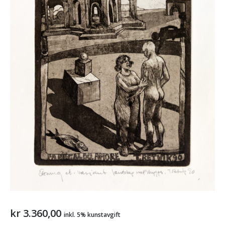
kr
3.360,00
inkl. 5% kunstavgift