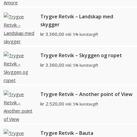
Trygve Retvik – Landskap med
skygger
kr
3.360,00
inkl. 5% kunstavgift
Trygve Retvik – Skyggen og ropet
kr
3.360,00
inkl. 5% kunstavgift
Trygve Retvik – Another point of View
kr
2.520,00
inkl. 5% kunstavgift
Trygve Retvik – Bauta