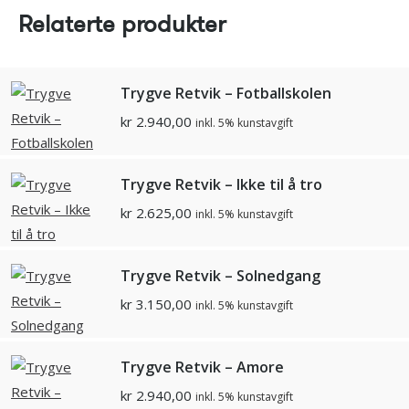
Relaterte produkter
Trygve Retvik – Fotballskolen
kr
2.940,00
inkl. 5% kunstavgift
Trygve Retvik – Ikke til å tro
kr
2.625,00
inkl. 5% kunstavgift
Trygve Retvik – Solnedgang
kr
3.150,00
inkl. 5% kunstavgift
Trygve Retvik – Amore
kr
2.940,00
inkl. 5% kunstavgift