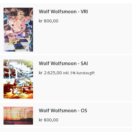
Wolf Wolfsmoon - VRI
kr
800,00
Wolf Wolfsmoon - SAI
kr
2.625,00
inkl. 5% kunstavgift
Wolf Wolfsmoon - OS
kr
800,00