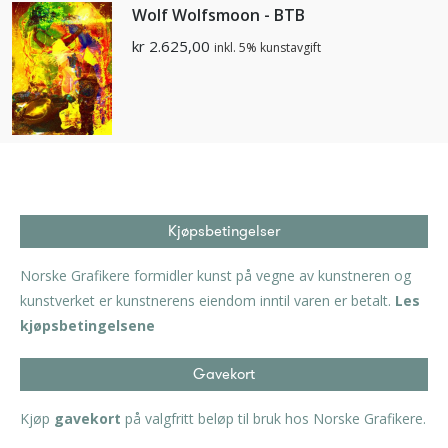
Wolf Wolfsmoon - BTB
kr
2.625,00
inkl. 5% kunstavgift
Kjøpsbetingelser
Norske Grafikere formidler kunst på vegne av kunstneren og
kunstverket er kunstnerens eiendom inntil varen er betalt.
Les
kjøpsbetingelsene
Gavekort
Kjøp
gavekort
på valgfritt beløp til bruk hos Norske Grafikere.