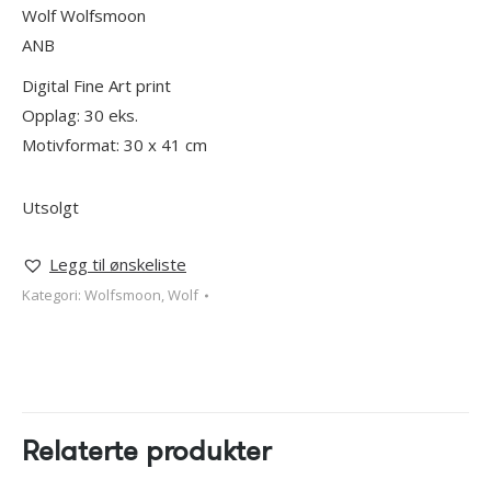
Wolf Wolfsmoon
ANB
Digital Fine Art print
Opplag: 30 eks.
Motivformat: 30 x 41 cm
Utsolgt
Legg til ønskeliste
Kategori:
Wolfsmoon, Wolf
Relaterte produkter