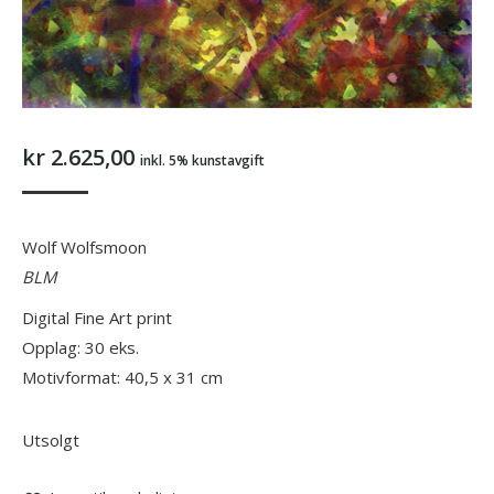
kr
2.625,00
inkl. 5% kunstavgift
Wolf Wolfsmoon
BLM
Digital Fine Art print
Opplag: 30 eks.
Motivformat: 40,5 x 31 cm
Utsolgt