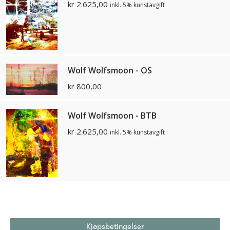
kr
2.625,00
inkl. 5% kunstavgift
Wolf Wolfsmoon - OS
kr
800,00
Wolf Wolfsmoon - BTB
kr
2.625,00
inkl. 5% kunstavgift
Kjøpsbetingelser