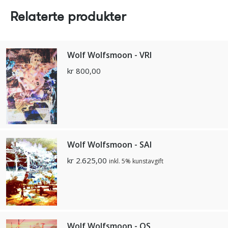
Relaterte produkter
Wolf Wolfsmoon - VRI
kr
800,00
Wolf Wolfsmoon - SAI
kr
2.625,00
inkl. 5% kunstavgift
Wolf Wolfsmoon - OS