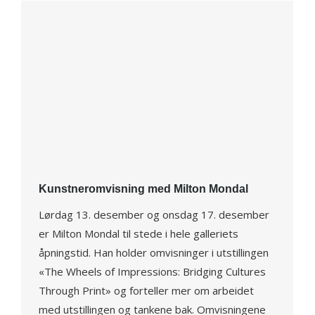
Kunstneromvisning med Milton Mondal
Lørdag 13. desember og onsdag 17. desember
er Milton Mondal til stede i hele galleriets
åpningstid. Han holder omvisninger i utstillingen
«The Wheels of Impressions: Bridging Cultures
Through Print» og forteller mer om arbeidet
med utstillingen og tankene bak. Omvisningene