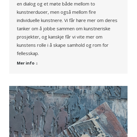
en dialog og et møte både mellom to
kunstnerduoer, men også mellom fire
individuelle kunstnere. Vi får høre mer om deres
tanker om å jobbe sammen om kunstneriske
prosjekter, og kanskje får vi vite mer om
kunstens rolle i å skape samhold og rom for
fellesskap.
Mer info