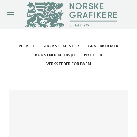
You are here:
VIS ALLE
ARRANGEMENTER
GRAFIKKFILMER
KUNSTNERINTERVJU
NYHETER
VERKSTEDER FOR BARN