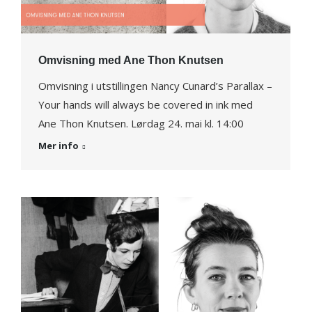
Omvisning med Ane Thon Knutsen
Omvisning i utstillingen Nancy Cunard’s Parallax –
Your hands will always be covered in ink med
Ane Thon Knutsen. Lørdag 24. mai kl. 14:00
Mer info