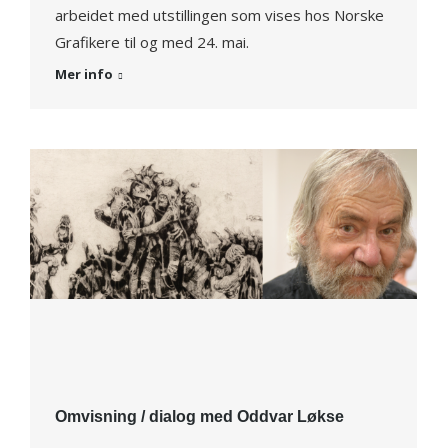
arbeidet med utstillingen som vises hos Norske
Grafikere til og med 24. mai.
Mer info
Omvisning / dialog med Oddvar Løkse