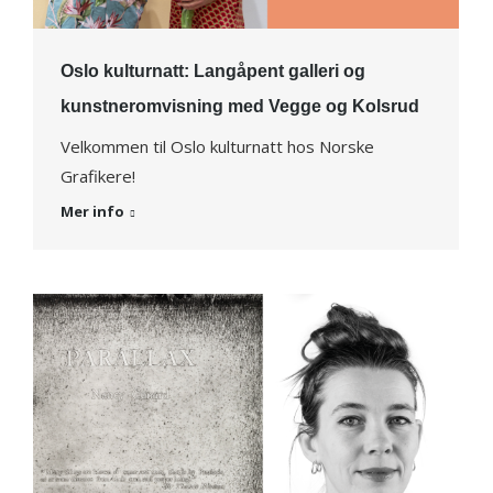
Oslo kulturnatt: Langåpent galleri og
kunstneromvisning med Vegge og Kolsrud
Velkommen til Oslo kulturnatt hos Norske
Grafikere!
Mer info