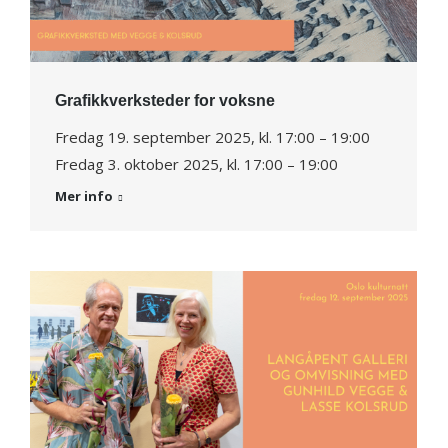
Grafikkverksteder for voksne
Fredag 19. september 2025, kl. 17:00 – 19:00
Fredag 3. oktober 2025, kl. 17:00 – 19:00
Mer info