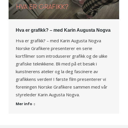
Hva er grafikk? – med Karin Augusta Nogva
Hva er grafikk? – med Karin Augusta Nogva
Norske Grafikere presenterer en serie
kortfilmer som introduserer grafikk og de ulike
grafiske teknikkene. Bli med på et besøk i
kunstnerens atelier og la deg fascinere av
grafikkens verden! I første film presenterer vi
foreningen Norske Grafikere sammen med vår
styreleder Karin Augusta Nogva.
Mer info