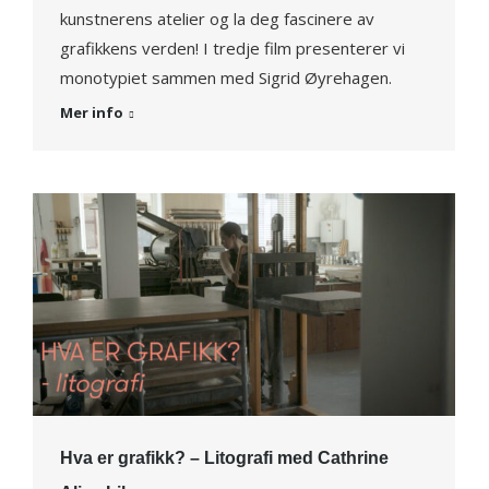
kunstnerens atelier og la deg fascinere av
grafikkens verden! I tredje film presenterer vi
monotypiet sammen med Sigrid Øyrehagen.
Mer info
Hva er grafikk? – Litografi med Cathrine