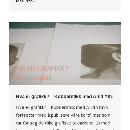
Mer info
Hva er grafikk? – Kobberstikk med Arild Yttri
Hva er grafikk? – Kobberstikk med Arild Yttri Vi
fortsetter med å publisere våre kortfilmer som
tar for seg de ulike grafiske teknikkene. Bli med