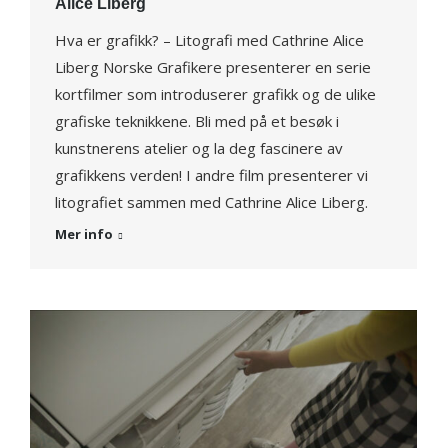
Alice Liberg
Hva er grafikk? – Litografi med Cathrine Alice
Liberg Norske Grafikere presenterer en serie
kortfilmer som introduserer grafikk og de ulike
grafiske teknikkene. Bli med på et besøk i
kunstnerens atelier og la deg fascinere av
grafikkens verden! I andre film presenterer vi
litografiet sammen med Cathrine Alice Liberg.
Mer info