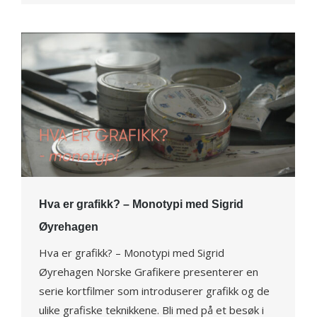
Hva er grafikk? – Monotypi med Sigrid
Øyrehagen
Hva er grafikk? – Monotypi med Sigrid
Øyrehagen Norske Grafikere presenterer en
serie kortfilmer som introduserer grafikk og de
ulike grafiske teknikkene. Bli med på et besøk i