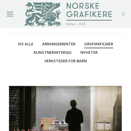
You are here:
VIS ALLE
ARRANGEMENTER
GRAFIKKFILMER
KUNSTNERINTERVJU
NYHETER
VERKSTEDER FOR BARN