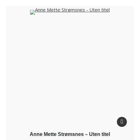
Anne Mette Strømsnes – Uten titel