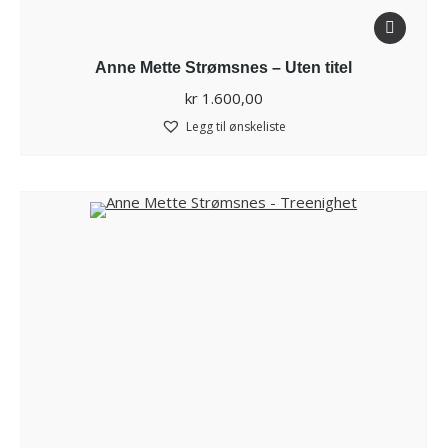
Anne Mette Strømsnes – Uten titel
kr
1.600,00
Legg til ønskeliste