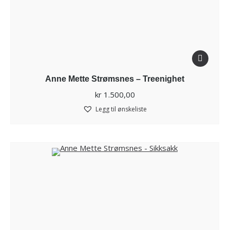
Anne Mette Strømsnes – Treenighet
kr
1.500,00
Legg til ønskeliste