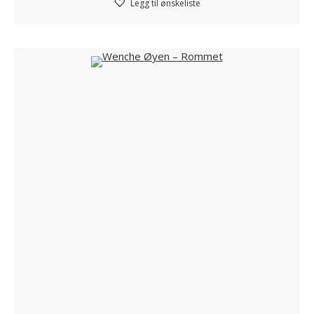
Legg til ønskeliste