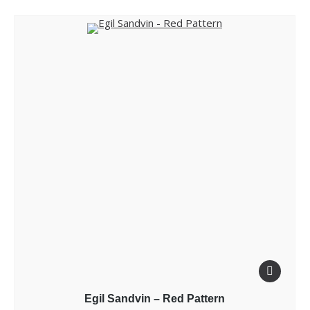
Egil Sandvin – Red Pattern