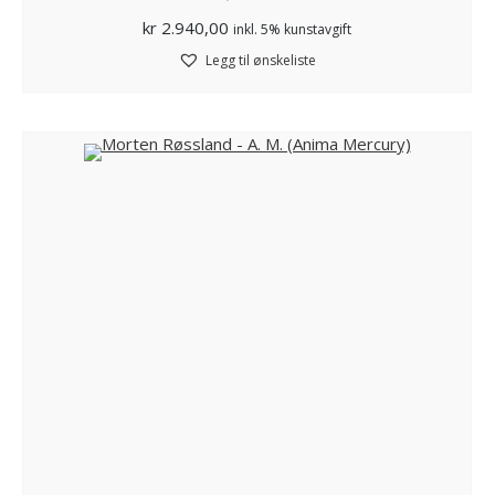
kr
2.940,00
inkl. 5% kunstavgift
Legg til ønskeliste