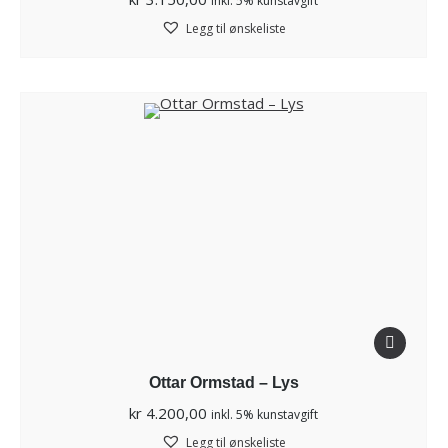
inkl. 5% kunstavgift
Legg til ønskeliste
Ottar Ormstad – Lys
kr
4.200,00
inkl. 5% kunstavgift
Legg til ønskeliste