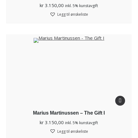
kr
3.150,00
inkl. 5% kunstavgift
Legg til ønskeliste
Marius Martinussen – The Gift I
kr
3.150,00
inkl. 5% kunstavgift
Legg til ønskeliste