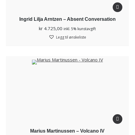
Ingrid Lilja Arntzen – Absent Conversation
kr
4.725,00
inkl. 5% kunstavgift
Legg til ønskeliste
Marius Martinussen – Volcano IV