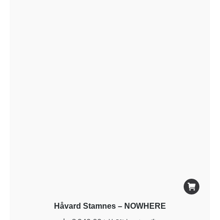
Håvard Stamnes – NOWHERE