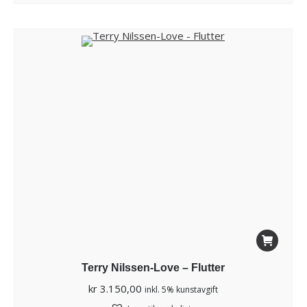
Terry Nilssen-Love – Flutter
kr
3.150,00
inkl. 5% kunstavgift