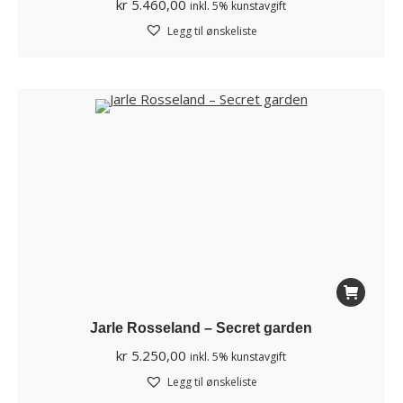
kr
5.460,00
inkl. 5% kunstavgift
Legg til ønskeliste
Jarle Rosseland – Secret garden
kr
5.250,00
inkl. 5% kunstavgift
Legg til ønskeliste