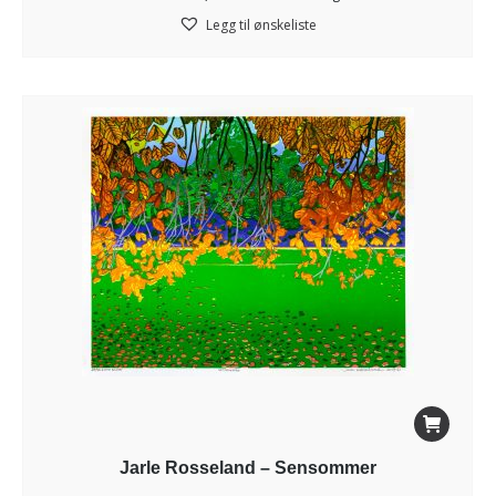
Legg til ønskeliste
Jarle Rosseland – Sensommer