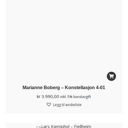
Marianne Boberg – Konstellasjon 4-01
kr
3.990,00
inkl. 5% kunstavgift
Legg til ønskeliste