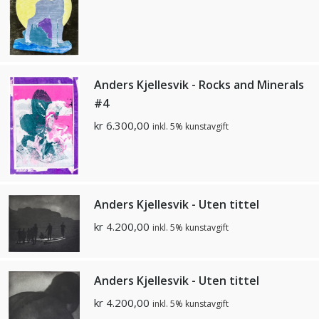
Anders Kjellesvik - Rocks and Minerals
#4
kr
6.300,00
inkl. 5% kunstavgift
Anders Kjellesvik - Uten tittel
kr
4.200,00
inkl. 5% kunstavgift
Anders Kjellesvik - Uten tittel
kr
4.200,00
inkl. 5% kunstavgift