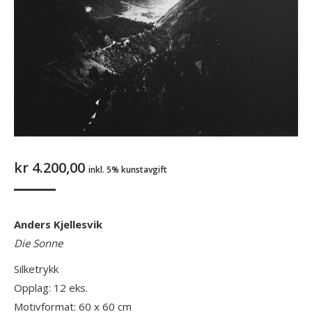
kr
4.200,00
inkl. 5% kunstavgift
Anders Kjellesvik
Die Sonne
Silketrykk
Opplag: 12 eks.
Motivformat: 60 x 60 cm