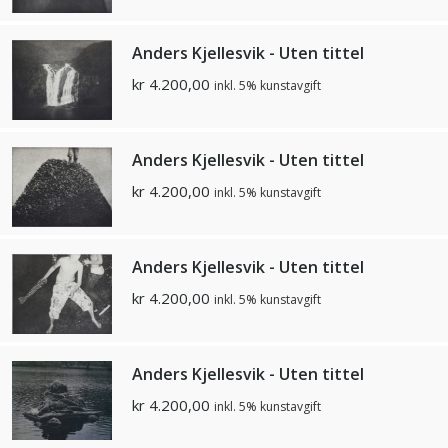
Anders Kjellesvik - Uten tittel
kr
4.200,00
inkl. 5% kunstavgift
Anders Kjellesvik - Uten tittel
kr
4.200,00
inkl. 5% kunstavgift
Anders Kjellesvik - Uten tittel
kr
4.200,00
inkl. 5% kunstavgift
Anders Kjellesvik - Uten tittel
kr
4.200,00
inkl. 5% kunstavgift