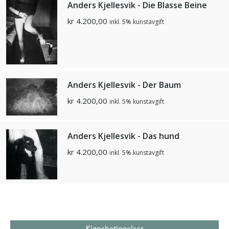
Anders Kjellesvik - Die Blasse Beine
kr
4.200,00
inkl. 5% kunstavgift
Anders Kjellesvik - Der Baum
kr
4.200,00
inkl. 5% kunstavgift
Anders Kjellesvik - Das hund
kr
4.200,00
inkl. 5% kunstavgift
Kjøpsbetingelser