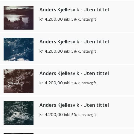
Anders Kjellesvik - Uten tittel
kr
4.200,00
inkl. 5% kunstavgift
Anders Kjellesvik - Uten tittel
kr
4.200,00
inkl. 5% kunstavgift
Anders Kjellesvik - Uten tittel
kr
4.200,00
inkl. 5% kunstavgift
Anders Kjellesvik - Uten tittel
kr
4.200,00
inkl. 5% kunstavgift