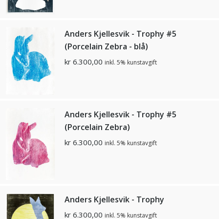
Anders Kjellesvik - Trophy #5
(Porcelain Zebra - blå)
kr
6.300,00
inkl. 5% kunstavgift
Anders Kjellesvik - Trophy #5
(Porcelain Zebra)
kr
6.300,00
inkl. 5% kunstavgift
Anders Kjellesvik - Trophy
kr
6.300,00
inkl. 5% kunstavgift