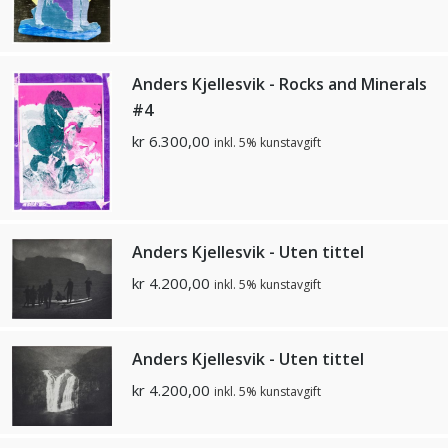
Anders Kjellesvik - Rocks and Minerals
#4
kr
6.300,00
inkl. 5% kunstavgift
Anders Kjellesvik - Uten tittel
kr
4.200,00
inkl. 5% kunstavgift
Anders Kjellesvik - Uten tittel
kr
4.200,00
inkl. 5% kunstavgift