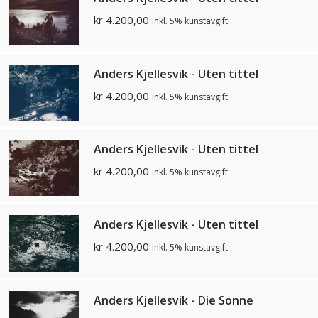
kr
4.200,00
inkl. 5% kunstavgift
Anders Kjellesvik - Uten tittel
kr
4.200,00
inkl. 5% kunstavgift
Anders Kjellesvik - Uten tittel
kr
4.200,00
inkl. 5% kunstavgift
Anders Kjellesvik - Uten tittel
kr
4.200,00
inkl. 5% kunstavgift
Anders Kjellesvik - Die Sonne