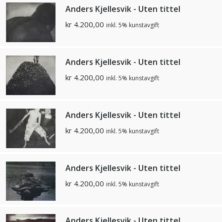
Anders Kjellesvik - Uten tittel
kr
4.200,00
inkl. 5% kunstavgift
Anders Kjellesvik - Uten tittel
kr
4.200,00
inkl. 5% kunstavgift
Anders Kjellesvik - Uten tittel
kr
4.200,00
inkl. 5% kunstavgift
Anders Kjellesvik - Uten tittel
kr
4.200,00
inkl. 5% kunstavgift
Anders Kjellesvik - Uten tittel