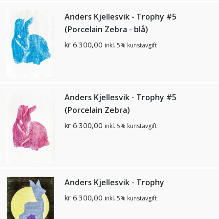
Anders Kjellesvik - Trophy #5
(Porcelain Zebra - blå)
kr
6.300,00
inkl. 5% kunstavgift
Anders Kjellesvik - Trophy #5
(Porcelain Zebra)
kr
6.300,00
inkl. 5% kunstavgift
Anders Kjellesvik - Trophy
kr
6.300,00
inkl. 5% kunstavgift