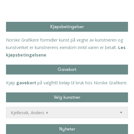
Kjøpsbetingelser
Norske Grafikere formidler kunst på vegne av kunstneren og
kunstverket er kunstnerens eiendom inntil varen er betalt.
Les
kjøpsbetingelsene
Gavekort
Kjøp
gavekort
på valgfritt beløp til bruk hos Norske Grafikere.
Velg kunstner
Kjellesvik, Anders
×
Nyheter