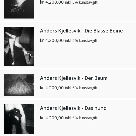
kr
4.200,00
inkl. 5% kunstavgift
Anders Kjellesvik - Die Blasse Beine
kr
4.200,00
inkl. 5% kunstavgift
Anders Kjellesvik - Der Baum
kr
4.200,00
inkl. 5% kunstavgift
Anders Kjellesvik - Das hund
kr
4.200,00
inkl. 5% kunstavgift