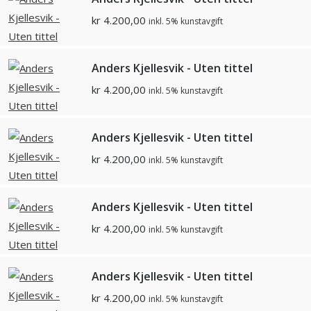
kr
4.200,00
inkl. 5% kunstavgift
Anders Kjellesvik - Uten tittel
kr
4.200,00
inkl. 5% kunstavgift
Anders Kjellesvik - Uten tittel
kr
4.200,00
inkl. 5% kunstavgift
Anders Kjellesvik - Uten tittel
kr
4.200,00
inkl. 5% kunstavgift
Anders Kjellesvik - Uten tittel
kr
4.200,00
inkl. 5% kunstavgift