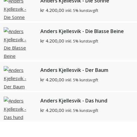
Anders Kjellesvik - Die Sonne
kr
4.200,00
inkl. 5% kunstavgift
Anders Kjellesvik - Die Blasse Beine
kr
4.200,00
inkl. 5% kunstavgift
Anders Kjellesvik - Der Baum
kr
4.200,00
inkl. 5% kunstavgift
Anders Kjellesvik - Das hund
kr
4.200,00
inkl. 5% kunstavgift