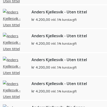
Anders Kjellesvik - Uten tittel
kr
4.200,00
inkl. 5% kunstavgift
Anders Kjellesvik - Uten tittel
kr
4.200,00
inkl. 5% kunstavgift
Anders Kjellesvik - Uten tittel
kr
4.200,00
inkl. 5% kunstavgift
Anders Kjellesvik - Uten tittel
kr
4.200,00
inkl. 5% kunstavgift