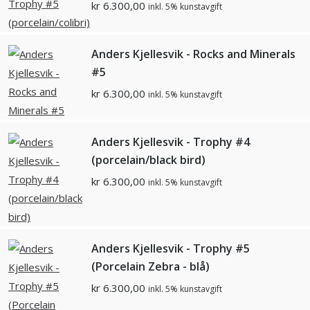
kr
6.300,00
inkl. 5% kunstavgift
Anders Kjellesvik - Rocks and Minerals
#5
kr
6.300,00
inkl. 5% kunstavgift
Anders Kjellesvik - Trophy #4
(porcelain/black bird)
kr
6.300,00
inkl. 5% kunstavgift
Anders Kjellesvik - Trophy #5
(Porcelain Zebra - blå)
kr
6.300,00
inkl. 5% kunstavgift