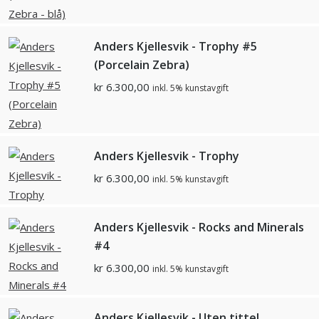
Anders Kjellesvik - Trophy #5
(Porcelain Zebra)
kr
6.300,00
inkl. 5% kunstavgift
Anders Kjellesvik - Trophy
kr
6.300,00
inkl. 5% kunstavgift
Anders Kjellesvik - Rocks and Minerals
#4
kr
6.300,00
inkl. 5% kunstavgift
Anders Kjellesvik - Uten tittel