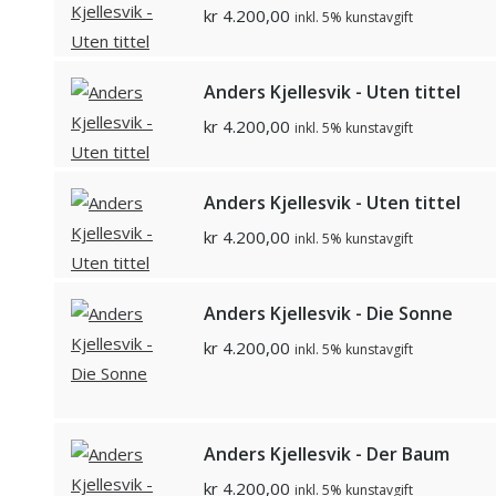
kr
4.200,00
inkl. 5% kunstavgift
Anders Kjellesvik - Uten tittel
kr
4.200,00
inkl. 5% kunstavgift
Anders Kjellesvik - Uten tittel
kr
4.200,00
inkl. 5% kunstavgift
Anders Kjellesvik - Die Sonne
kr
4.200,00
inkl. 5% kunstavgift
Anders Kjellesvik - Der Baum
kr
4.200,00
inkl. 5% kunstavgift