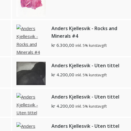
Anders Kjellesvik - Rocks and
Minerals #4
kr
6.300,00
inkl. 5% kunstavgift
Anders Kjellesvik - Uten tittel
kr
4.200,00
inkl. 5% kunstavgift
Anders Kjellesvik - Uten tittel
kr
4.200,00
inkl. 5% kunstavgift
Anders Kjellesvik - Uten tittel