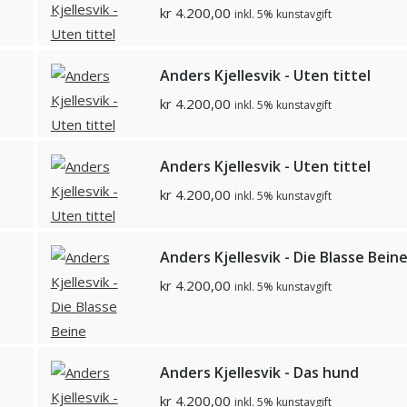
kr
4.200,00
inkl. 5% kunstavgift
Anders Kjellesvik - Uten tittel
kr
4.200,00
inkl. 5% kunstavgift
Anders Kjellesvik - Uten tittel
kr
4.200,00
inkl. 5% kunstavgift
Anders Kjellesvik - Die Blasse Bein
kr
4.200,00
inkl. 5% kunstavgift
Anders Kjellesvik - Das hund
kr
4.200,00
inkl. 5% kunstavgift