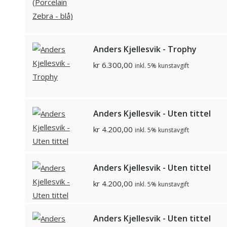
Anders Kjellesvik - Trophy
kr
6.300,00
inkl. 5% kunstavgift
Anders Kjellesvik - Uten tittel
kr
4.200,00
inkl. 5% kunstavgift
Anders Kjellesvik - Uten tittel
kr
4.200,00
inkl. 5% kunstavgift
Anders Kjellesvik - Uten tittel