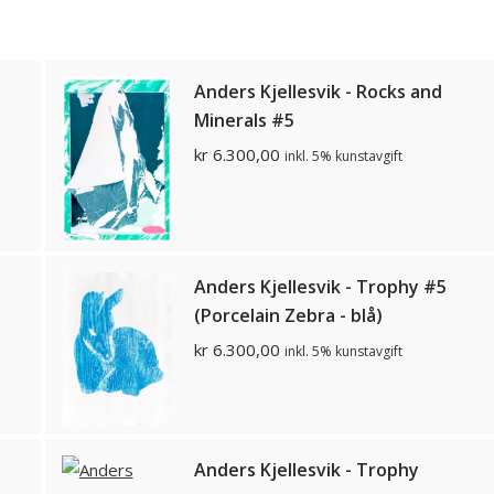
Anders Kjellesvik - Rocks and
Minerals #5
kr
6.300,00
inkl. 5% kunstavgift
Anders Kjellesvik - Trophy #5
(Porcelain Zebra - blå)
kr
6.300,00
inkl. 5% kunstavgift
Anders Kjellesvik - Trophy