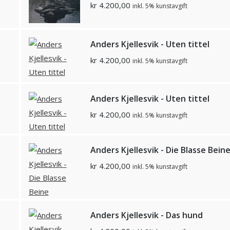
kr
4.200,00
inkl. 5% kunstavgift
Anders Kjellesvik - Uten tittel
kr
4.200,00
inkl. 5% kunstavgift
Anders Kjellesvik - Uten tittel
kr
4.200,00
inkl. 5% kunstavgift
Anders Kjellesvik - Die Blasse Bein
kr
4.200,00
inkl. 5% kunstavgift
Anders Kjellesvik - Das hund