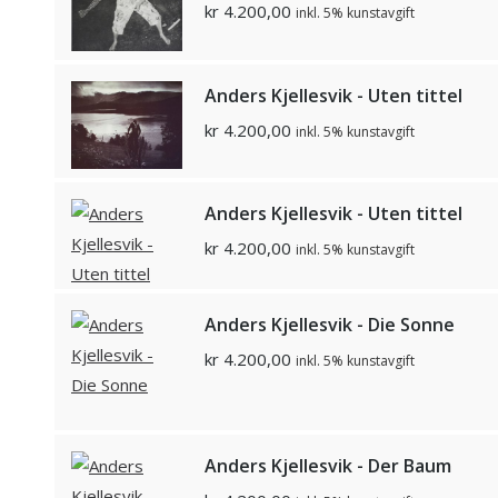
kr
4.200,00
inkl. 5% kunstavgift
Anders Kjellesvik - Uten tittel
kr
4.200,00
inkl. 5% kunstavgift
Anders Kjellesvik - Uten tittel
kr
4.200,00
inkl. 5% kunstavgift
Anders Kjellesvik - Die Sonne
kr
4.200,00
inkl. 5% kunstavgift
Anders Kjellesvik - Der Baum