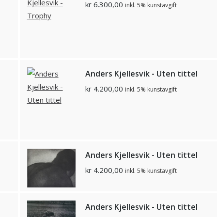
kr
6.300,00
inkl. 5% kunstavgift
Anders Kjellesvik - Uten tittel
kr
4.200,00
inkl. 5% kunstavgift
Anders Kjellesvik - Uten tittel
kr
4.200,00
inkl. 5% kunstavgift
Anders Kjellesvik - Uten tittel