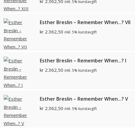
kr
2.362,50
inkl. 5% kunstavgift
Esther Breslin – Remember When...? VII
kr
2.362,50
inkl. 5% kunstavgift
Esther Breslin – Remember When...? I
kr
2.362,50
inkl. 5% kunstavgift
Esther Breslin – Remember When...? V
kr
2.362,50
inkl. 5% kunstavgift