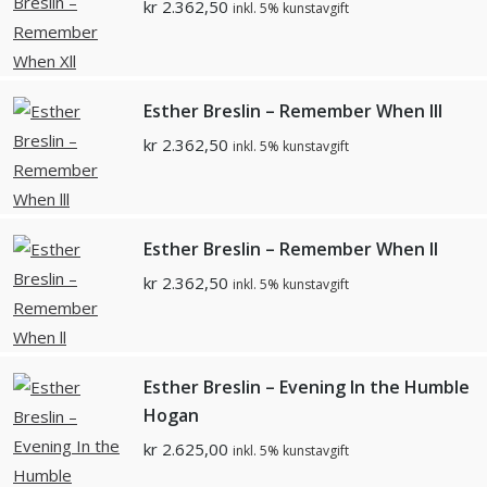
kr
2.362,50
inkl. 5% kunstavgift
Esther Breslin – Remember When lll
kr
2.362,50
inkl. 5% kunstavgift
Esther Breslin – Remember When ll
kr
2.362,50
inkl. 5% kunstavgift
Esther Breslin – Evening In the Humble
Hogan
kr
2.625,00
inkl. 5% kunstavgift