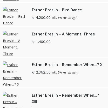
Esther Breslin – Bird Dance
kr
4.200,00
inkl. 5% kunstavgift
Esther Breslin – A Moment, Three
kr
1.400,00
Esther Breslin – Remember When...? X
kr
2.362,50
inkl. 5% kunstavgift
Esther Breslin – Remember When...?
XIII