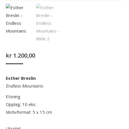
kr
1.200,00
Esther Breslin
Endless Mountains
Etsning
Opplag: 10 eks.
Motivformat: 5 x 15 cm
Utsolgt