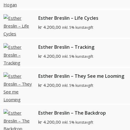
Esther Breslin – Life Cycles
kr
4.200,00
inkl. 5% kunstavgift
Esther Breslin – Tracking
kr
4.200,00
inkl. 5% kunstavgift
Esther Breslin – They See me Looming
kr
4.200,00
inkl. 5% kunstavgift
Esther Breslin – The Backdrop
kr
4.200,00
inkl. 5% kunstavgift