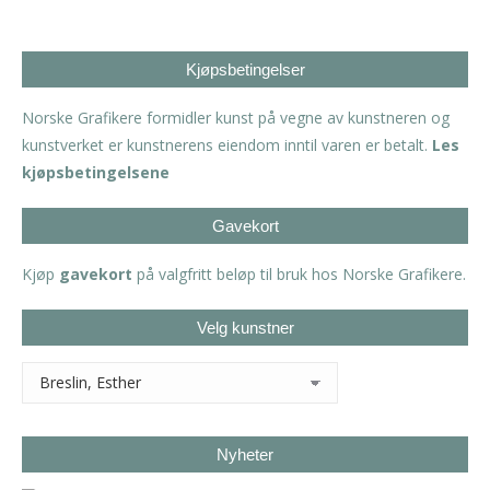
Kjøpsbetingelser
Norske Grafikere formidler kunst på vegne av kunstneren og
kunstverket er kunstnerens eiendom inntil varen er betalt.
Les
kjøpsbetingelsene
Gavekort
Kjøp
gavekort
på valgfritt beløp til bruk hos Norske Grafikere.
Velg kunstner
Nyheter