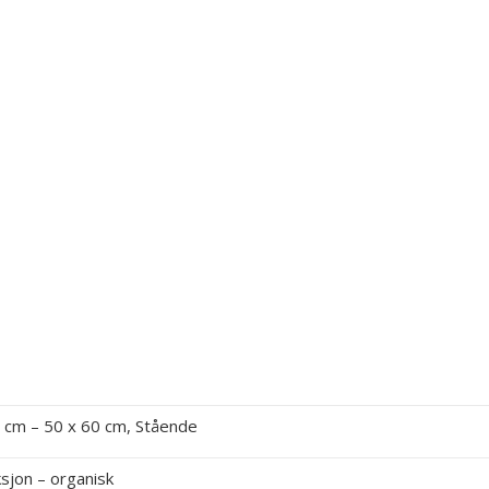
 cm – 50 x 60 cm, Stående
sjon – organisk