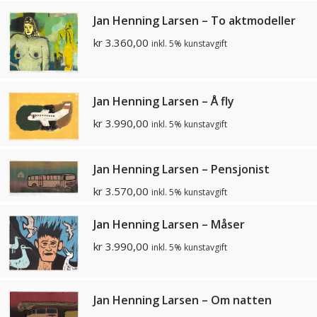
Jan Henning Larsen – To aktmodeller
kr
3.360,00
inkl. 5% kunstavgift
Jan Henning Larsen – Å fly
kr
3.990,00
inkl. 5% kunstavgift
Jan Henning Larsen – Pensjonist
kr
3.570,00
inkl. 5% kunstavgift
Jan Henning Larsen – Måser
kr
3.990,00
inkl. 5% kunstavgift
Jan Henning Larsen – Om natten