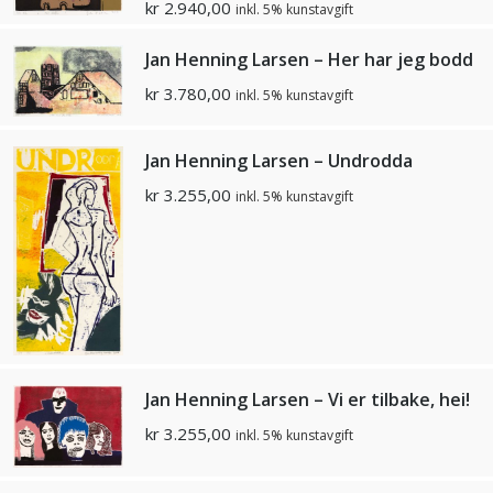
kr
2.940,00
inkl. 5% kunstavgift
Jan Henning Larsen – Her har jeg bodd
kr
3.780,00
inkl. 5% kunstavgift
Jan Henning Larsen – Undrodda
kr
3.255,00
inkl. 5% kunstavgift
Jan Henning Larsen – Vi er tilbake, hei!
kr
3.255,00
inkl. 5% kunstavgift