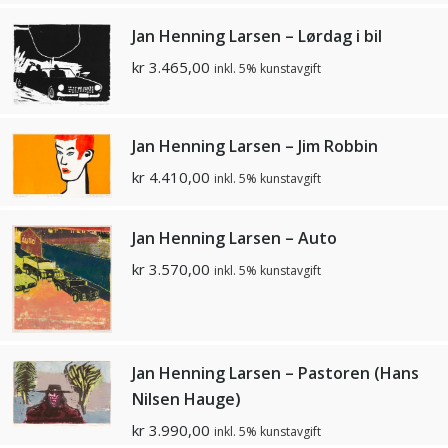
Jan Henning Larsen – Lørdag i bil
kr
3.465,00
inkl. 5% kunstavgift
Jan Henning Larsen – Jim Robbin
kr
4.410,00
inkl. 5% kunstavgift
Jan Henning Larsen – Auto
kr
3.570,00
inkl. 5% kunstavgift
Jan Henning Larsen – Pastoren (Hans
Nilsen Hauge)
kr
3.990,00
inkl. 5% kunstavgift