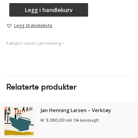
Legg i handlekurv
Legg til ønskeliste
Kategori:
Larsen, Jan Henning
Relaterte produkter
Jan Henning Larsen – Verktøy
kr
3.360,00
inkl. 5% kunstavgift