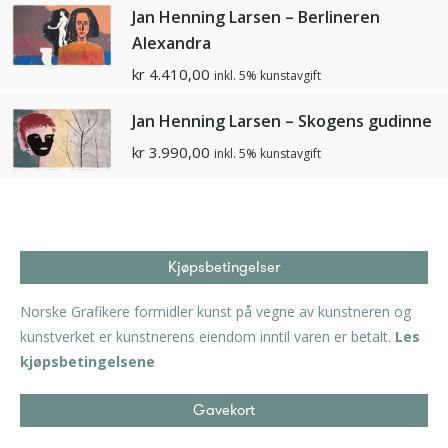
Jan Henning Larsen – Berlineren
Alexandra
kr
4.410,00
inkl. 5% kunstavgift
Jan Henning Larsen – Skogens gudinne
kr
3.990,00
inkl. 5% kunstavgift
Kjøpsbetingelser
Norske Grafikere formidler kunst på vegne av kunstneren og
kunstverket er kunstnerens eiendom inntil varen er betalt.
Les
kjøpsbetingelsene
Gavekort