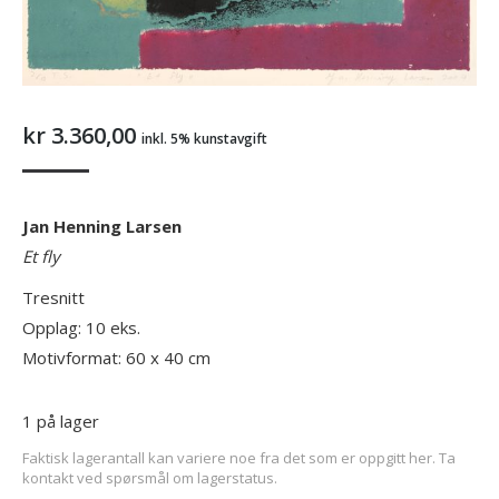
kr
3.360,00
inkl. 5% kunstavgift
Jan Henning Larsen
Et fly
Tresnitt
Opplag: 10 eks.
Motivformat: 60 x 40 cm
1 på lager
Faktisk lagerantall kan variere noe fra det som er oppgitt her. Ta
kontakt ved spørsmål om lagerstatus.