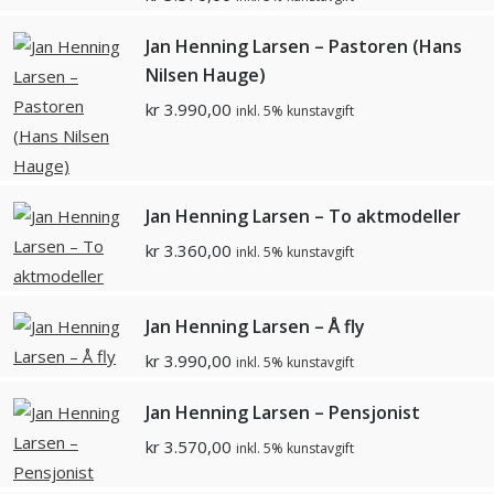
Jan Henning Larsen – Pastoren (Hans
Nilsen Hauge)
kr
3.990,00
inkl. 5% kunstavgift
Jan Henning Larsen – To aktmodeller
kr
3.360,00
inkl. 5% kunstavgift
Jan Henning Larsen – Å fly
kr
3.990,00
inkl. 5% kunstavgift
Jan Henning Larsen – Pensjonist
kr
3.570,00
inkl. 5% kunstavgift