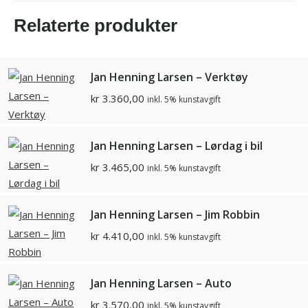
Relaterte produkter
Jan Henning Larsen – Verktøy
kr
3.360,00
inkl. 5% kunstavgift
Jan Henning Larsen – Lørdag i bil
kr
3.465,00
inkl. 5% kunstavgift
Jan Henning Larsen – Jim Robbin
kr
4.410,00
inkl. 5% kunstavgift
Jan Henning Larsen – Auto
kr
3.570,00
inkl. 5% kunstavgift