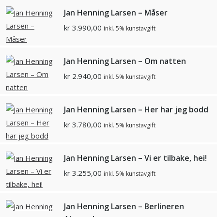
Jan Henning Larsen – Måser
kr
3.990,00
inkl. 5% kunstavgift
Jan Henning Larsen – Om natten
kr
2.940,00
inkl. 5% kunstavgift
Jan Henning Larsen – Her har jeg bodd
kr
3.780,00
inkl. 5% kunstavgift
Jan Henning Larsen – Vi er tilbake, hei!
kr
3.255,00
inkl. 5% kunstavgift
Jan Henning Larsen – Berlineren