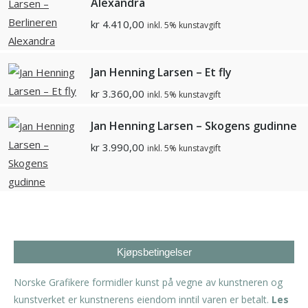
Alexandra
kr
4.410,00
inkl. 5% kunstavgift
Jan Henning Larsen – Et fly
kr
3.360,00
inkl. 5% kunstavgift
Jan Henning Larsen – Skogens gudinne
kr
3.990,00
inkl. 5% kunstavgift
Kjøpsbetingelser
Norske Grafikere formidler kunst på vegne av kunstneren og
kunstverket er kunstnerens eiendom inntil varen er betalt.
Les