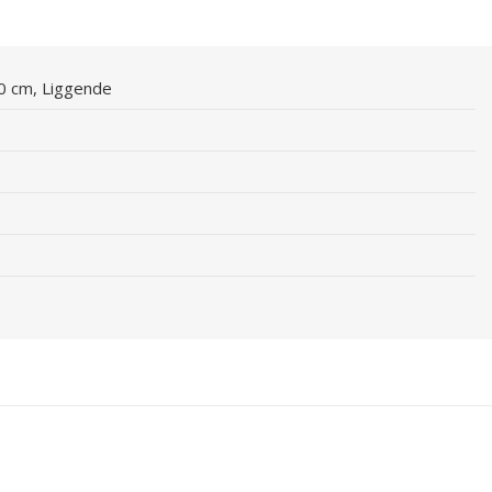
60 cm, Liggende