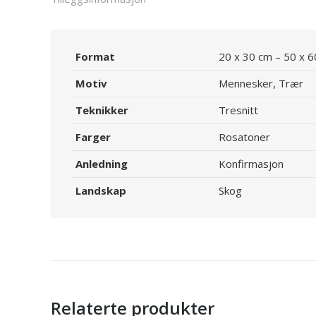
Format
20 x 30 cm – 50 x 
Motiv
Mennesker, Trær
Teknikker
Tresnitt
Farger
Rosatoner
Anledning
Konfirmasjon
Landskap
Skog
Relaterte produkter