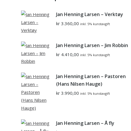
Jan Henning Larsen – Verktøy
kr
3.360,00
inkl. 5% kunstavgift
Jan Henning Larsen – Jim Robbin
kr
4.410,00
inkl. 5% kunstavgift
Jan Henning Larsen – Pastoren
(Hans Nilsen Hauge)
kr
3.990,00
inkl. 5% kunstavgift
Jan Henning Larsen – Å fly