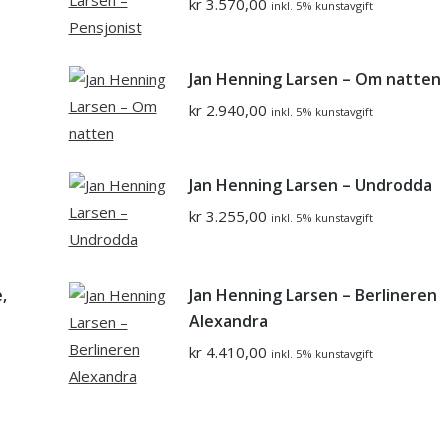
kr
3.570,00
inkl. 5% kunstavgift
Jan Henning Larsen – Om natten
kr
2.940,00
inkl. 5% kunstavgift
Jan Henning Larsen – Undrodda
kr
3.255,00
inkl. 5% kunstavgift
,
Jan Henning Larsen – Berlineren
Alexandra
kr
4.410,00
inkl. 5% kunstavgift