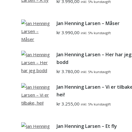
kr
3.990,00
inkl. 5% kunstavgift
Jan Henning Larsen – Måser
kr
3.990,00
inkl. 5% kunstavgift
Jan Henning Larsen – Her har jeg
bodd
kr
3.780,00
inkl. 5% kunstavgift
Jan Henning Larsen – Vi er tilbake
hei!
kr
3.255,00
inkl. 5% kunstavgift
Jan Henning Larsen – Et fly