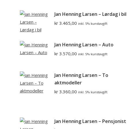
Jan Henning Larsen – Lørdag i bil
kr
3.465,00
inkl. 5% kunstavgift
Jan Henning Larsen – Auto
kr
3.570,00
inkl. 5% kunstavgift
Jan Henning Larsen – To
aktmodeller
kr
3.360,00
inkl. 5% kunstavgift
Jan Henning Larsen – Pensjonist