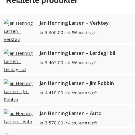
Relaterte produkter
Jan Henning Larsen – Verktøy
kr
3.360,00
inkl. 5% kunstavgift
Jan Henning Larsen – Lørdag i bil
kr
3.465,00
inkl. 5% kunstavgift
Jan Henning Larsen – Jim Robbin
kr
4.410,00
inkl. 5% kunstavgift
Jan Henning Larsen – Auto
kr
3.570,00
inkl. 5% kunstavgift