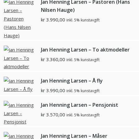
Jan Henning Larsen – Pastoren (Hans
Nilsen Hauge)
kr
3.990,00
inkl. 5% kunstavgift
Jan Henning Larsen – To aktmodeller
kr
3.360,00
inkl. 5% kunstavgift
Jan Henning Larsen – Å fly
kr
3.990,00
inkl. 5% kunstavgift
Jan Henning Larsen – Pensjonist
kr
3.570,00
inkl. 5% kunstavgift
Jan Henning Larsen – Måser