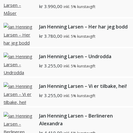
kr
3.990,00
inkl. 5% kunstavgift
Jan Henning Larsen – Her har jeg bodd
kr
3.780,00
inkl. 5% kunstavgift
Jan Henning Larsen – Undrodda
kr
3.255,00
inkl. 5% kunstavgift
Jan Henning Larsen – Vi er tilbake, hei!
kr
3.255,00
inkl. 5% kunstavgift
Jan Henning Larsen – Berlineren
Alexandra
kr
4.410,00