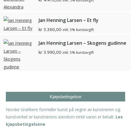
inkl. 5% kunstavgift
Jan Henning Larsen – Et fly
kr
3.360,00
inkl. 5% kunstavgift
Jan Henning Larsen – Skogens gudinne
kr
3.990,00
inkl. 5% kunstavgift
Kjøpsbetingelser
Norske Grafikere formidler kunst på vegne av kunstneren og
kunstverket er kunstnerens eiendom inntil varen er betalt.
Les
kjøpsbetingelsene