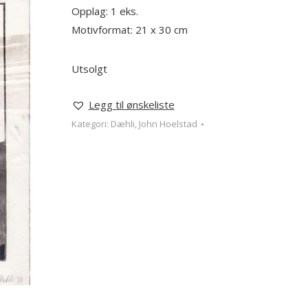
Opplag: 1 eks.
Motivformat: 21 x 30 cm
Utsolgt
Legg til ønskeliste
Kategori:
Dæhli, John Hoelstad