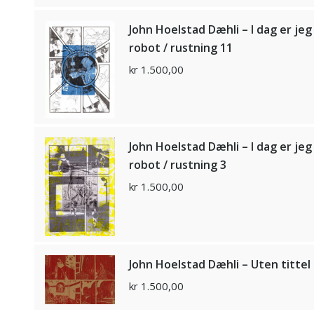
John Hoelstad Dæhli – I dag er jeg
robot / rustning 11
kr
1.500,00
John Hoelstad Dæhli – I dag er jeg
robot / rustning 3
kr
1.500,00
John Hoelstad Dæhli – Uten tittel
kr
1.500,00