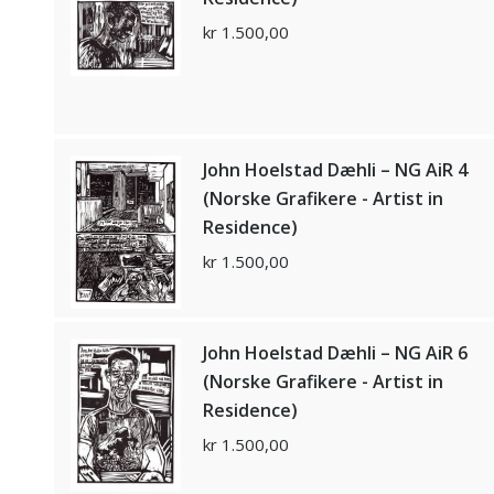
kr
1.500,00
John Hoelstad Dæhli – NG AiR 4
(Norske Grafikere - Artist in
Residence)
kr
1.500,00
John Hoelstad Dæhli – NG AiR 6
(Norske Grafikere - Artist in
Residence)
kr
1.500,00