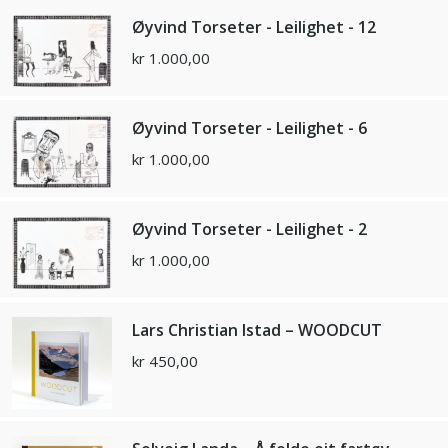
Øyvind Torseter - Leilighet - 12
kr
1.000,00
Øyvind Torseter - Leilighet - 6
kr
1.000,00
Øyvind Torseter - Leilighet - 2
kr
1.000,00
Lars Christian Istad – WOODCUT
kr
450,00