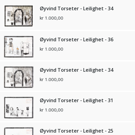
Øyvind Torseter - Leilighet - 34
kr
1.000,00
Øyvind Torseter - Leilighet - 36
kr
1.000,00
Øyvind Torseter - Leilighet - 34
kr
1.000,00
Øyvind Torseter - Leilighet - 31
kr
1.000,00
Øyvind Torseter - Leilighet - 25