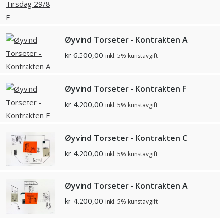
Øyvind Torseter - Kontrakten A
kr
6.300,00
inkl. 5% kunstavgift
Øyvind Torseter - Kontrakten F
kr
4.200,00
inkl. 5% kunstavgift
Øyvind Torseter - Kontrakten C
kr
4.200,00
inkl. 5% kunstavgift
Øyvind Torseter - Kontrakten A
kr
4.200,00
inkl. 5% kunstavgift