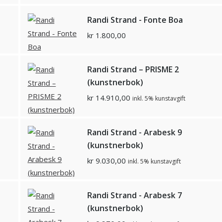
Randi Strand - Fonte Boa
kr
1.800,00
Randi Strand – PRISME 2
(kunstnerbok)
kr
14.910,00
inkl. 5% kunstavgift
Randi Strand - Arabesk 9
(kunstnerbok)
kr
9.030,00
inkl. 5% kunstavgift
Randi Strand - Arabesk 7
(kunstnerbok)