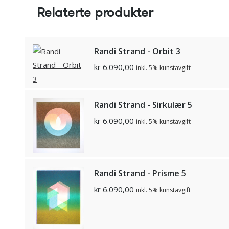
Relaterte produkter
Randi Strand - Orbit 3
kr
6.090,00
inkl. 5% kunstavgift
Randi Strand - Sirkulær 5
kr
6.090,00
inkl. 5% kunstavgift
Randi Strand - Prisme 5
kr
6.090,00
inkl. 5% kunstavgift