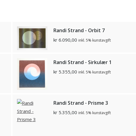
Randi Strand - Orbit 7
kr
6.090,00
inkl. 5% kunstavgift
Randi Strand - Sirkulær 1
kr
5.355,00
inkl. 5% kunstavgift
Randi Strand - Prisme 3
kr
5.355,00
inkl. 5% kunstavgift