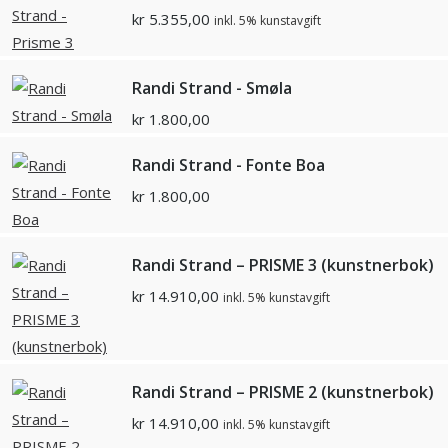
kr
5.355,00
inkl. 5% kunstavgift
Randi Strand - Smøla
kr
1.800,00
Randi Strand - Fonte Boa
kr
1.800,00
Randi Strand – PRISME 3 (kunstnerbok)
kr
14.910,00
inkl. 5% kunstavgift
Randi Strand – PRISME 2 (kunstnerbok)
kr
14.910,00
inkl. 5% kunstavgift