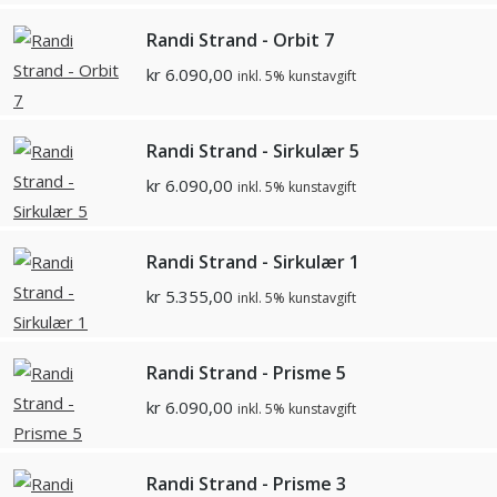
Randi Strand - Orbit 7
kr
6.090,00
inkl. 5% kunstavgift
Randi Strand - Sirkulær 5
kr
6.090,00
inkl. 5% kunstavgift
Randi Strand - Sirkulær 1
kr
5.355,00
inkl. 5% kunstavgift
Randi Strand - Prisme 5
kr
6.090,00
inkl. 5% kunstavgift
Randi Strand - Prisme 3