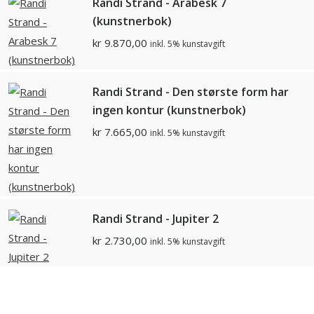
Randi Strand - Arabesk 7
(kunstnerbok)
kr
9.870,00
inkl. 5% kunstavgift
Randi Strand - Den største form har
ingen kontur (kunstnerbok)
kr
7.665,00
inkl. 5% kunstavgift
Randi Strand - Jupiter 2
kr
2.730,00
inkl. 5% kunstavgift