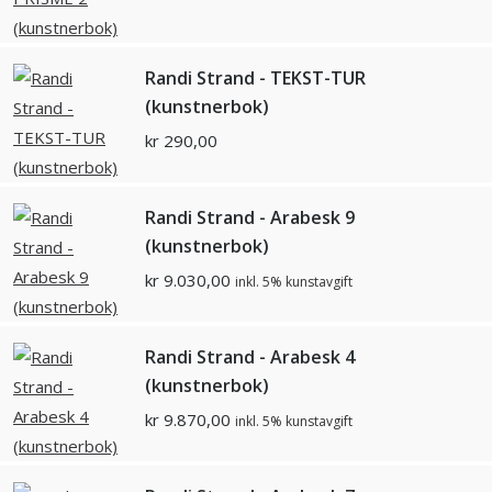
Randi Strand - TEKST-TUR
(kunstnerbok)
kr
290,00
Randi Strand - Arabesk 9
(kunstnerbok)
kr
9.030,00
inkl. 5% kunstavgift
Randi Strand - Arabesk 4
(kunstnerbok)
kr
9.870,00
inkl. 5% kunstavgift