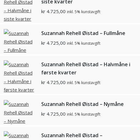
siste kvarter
kr
4.725,00
inkl. 5% kunstavgift
Suzannah Rehell Øistad – Fullmåne
kr
4.725,00
inkl. 5% kunstavgift
Suzannah Rehell Øistad – Halvmåne i
første kvarter
kr
4.725,00
inkl. 5% kunstavgift
Suzannah Rehell Øistad – Nymåne
kr
4.725,00
inkl. 5% kunstavgift
Suzannah Rehell Øistad –