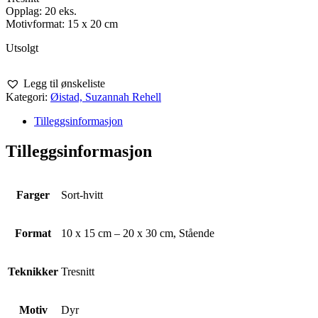
Opplag: 20 eks.
Motivformat: 15 x 20 cm
Utsolgt
Legg til ønskeliste
Kategori:
Øistad, Suzannah Rehell
Tilleggsinformasjon
Tilleggsinformasjon
Farger
Sort-hvitt
Format
10 x 15 cm – 20 x 30 cm, Stående
Teknikker
Tresnitt
Motiv
Dyr