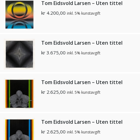
Tom Eidsvold Larsen – Uten tittel
kr
4.200,00
inkl. 5% kunstavgift
Tom Eidsvold Larsen – Uten tittel
kr
3.675,00
inkl. 5% kunstavgift
Tom Eidsvold Larsen – Uten tittel
kr
2.625,00
inkl. 5% kunstavgift
Tom Eidsvold Larsen – Uten tittel
kr
2.625,00
inkl. 5% kunstavgift