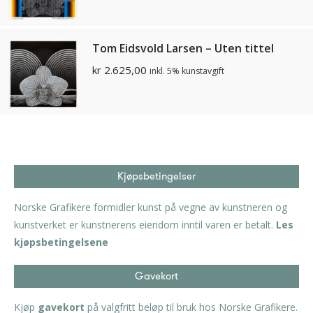
Tom Eidsvold Larsen – Uten tittel
kr
2.625,00
inkl. 5% kunstavgift
Kjøpsbetingelser
Norske Grafikere formidler kunst på vegne av kunstneren og
kunstverket er kunstnerens eiendom inntil varen er betalt.
Les
kjøpsbetingelsene
Gavekort
Kjøp
gavekort
på valgfritt beløp til bruk hos Norske Grafikere.