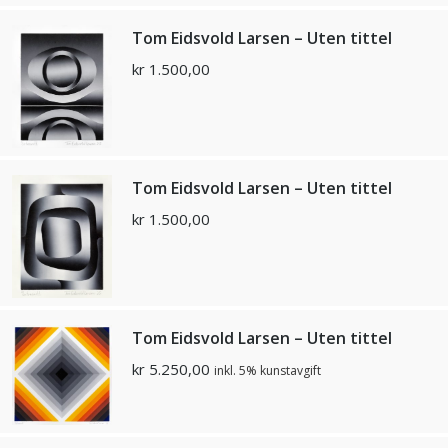
Tom Eidsvold Larsen – Uten tittel
kr
1.500,00
Tom Eidsvold Larsen – Uten tittel
kr
1.500,00
Tom Eidsvold Larsen – Uten tittel
kr
5.250,00
inkl. 5% kunstavgift