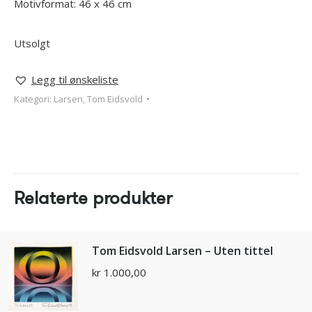
Motivformat: 46 x 46 cm
Utsolgt
Legg til ønskeliste
Kategori:
Larsen, Tom Eidsvold
Relaterte produkter
Tom Eidsvold Larsen – Uten tittel
kr
1.000,00