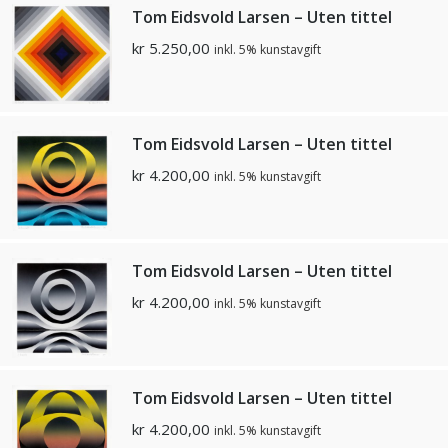
Tom Eidsvold Larsen – Uten tittel
kr
5.250,00
inkl. 5% kunstavgift
Tom Eidsvold Larsen – Uten tittel
kr
4.200,00
inkl. 5% kunstavgift
Tom Eidsvold Larsen – Uten tittel
kr
4.200,00
inkl. 5% kunstavgift
Tom Eidsvold Larsen – Uten tittel
kr
4.200,00
inkl. 5% kunstavgift