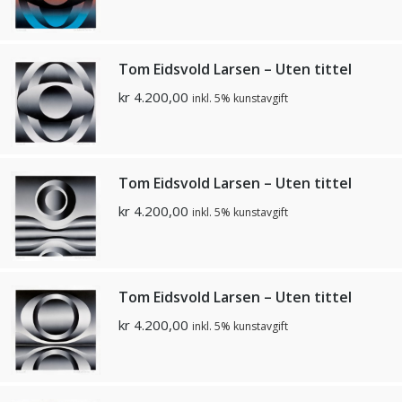
Tom Eidsvold Larsen – Uten tittel
kr
4.200,00
inkl. 5% kunstavgift
Tom Eidsvold Larsen – Uten tittel
kr
4.200,00
inkl. 5% kunstavgift
Tom Eidsvold Larsen – Uten tittel
kr
4.200,00
inkl. 5% kunstavgift