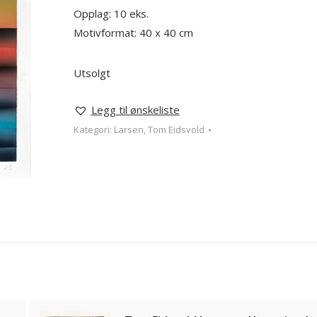
Opplag: 10 eks.
Motivformat: 40 x 40 cm
Utsolgt
Legg til ønskeliste
Kategori:
Larsen, Tom Eidsvold