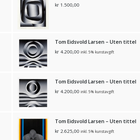
kr
1.500,00
Tom Eidsvold Larsen – Uten tittel
kr
4.200,00
inkl. 5% kunstavgift
Tom Eidsvold Larsen – Uten tittel
kr
4.200,00
inkl. 5% kunstavgift
Tom Eidsvold Larsen – Uten tittel
kr
2.625,00
inkl. 5% kunstavgift