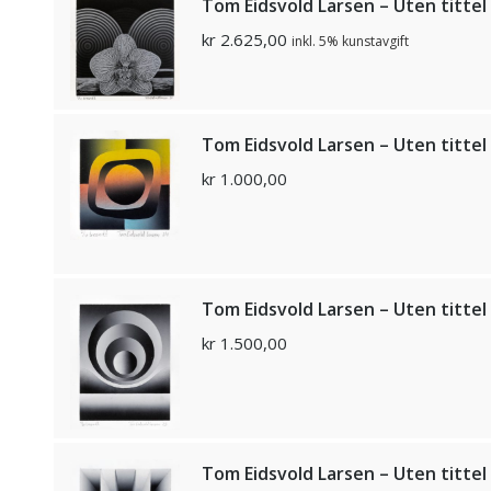
Tom Eidsvold Larsen – Uten tittel
kr
2.625,00
inkl. 5% kunstavgift
Tom Eidsvold Larsen – Uten tittel
kr
1.000,00
Tom Eidsvold Larsen – Uten tittel
kr
1.500,00
Tom Eidsvold Larsen – Uten tittel