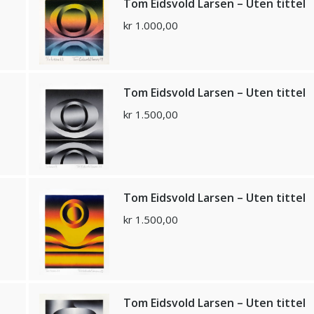
Tom Eidsvold Larsen – Uten tittel
kr
1.000,00
Tom Eidsvold Larsen – Uten tittel
kr
1.500,00
Tom Eidsvold Larsen – Uten tittel
kr
1.500,00
Tom Eidsvold Larsen – Uten tittel