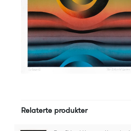
Relaterte produkter