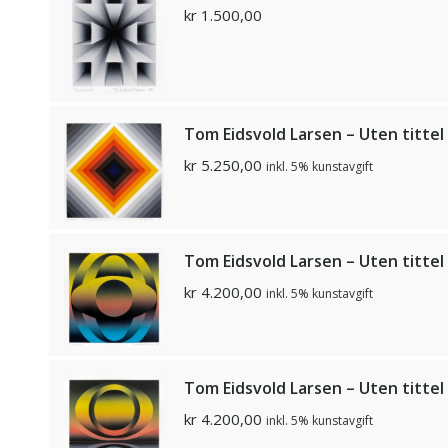
kr
1.500,00
Tom Eidsvold Larsen – Uten tittel
kr
5.250,00
inkl. 5% kunstavgift
Tom Eidsvold Larsen – Uten tittel
kr
4.200,00
inkl. 5% kunstavgift
Tom Eidsvold Larsen – Uten tittel
kr
4.200,00
inkl. 5% kunstavgift