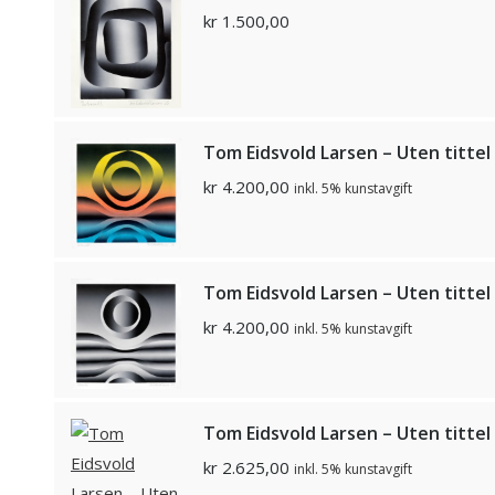
kr
1.500,00
Tom Eidsvold Larsen – Uten tittel
kr
4.200,00
inkl. 5% kunstavgift
Tom Eidsvold Larsen – Uten tittel
kr
4.200,00
inkl. 5% kunstavgift
Tom Eidsvold Larsen – Uten tittel
kr
2.625,00
inkl. 5% kunstavgift