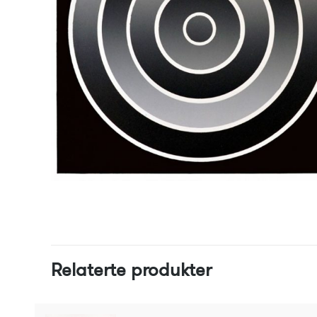
Relaterte produkter