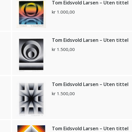
Tom Eidsvold Larsen – Uten tittel
kr
1.000,00
Tom Eidsvold Larsen – Uten tittel
kr
1.500,00
Tom Eidsvold Larsen – Uten tittel
kr
1.500,00
Tom Eidsvold Larsen – Uten tittel