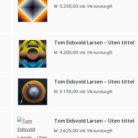
kr
5.250,00
inkl. 5% kunstavgift
Tom Eidsvold Larsen – Uten tittel
kr
4.200,00
inkl. 5% kunstavgift
Tom Eidsvold Larsen – Uten tittel
kr
3.150,00
inkl. 5% kunstavgift
Tom Eidsvold Larsen – Uten tittel
kr
2.625,00
inkl. 5% kunstavgift