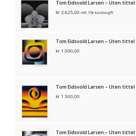
Tom Eidsvold Larsen – Uten tittel
kr
2.625,00
inkl. 5% kunstavgift
Tom Eidsvold Larsen – Uten tittel
kr
1.000,00
Tom Eidsvold Larsen – Uten tittel
kr
1.500,00
Tom Eidsvold Larsen – Uten tittel