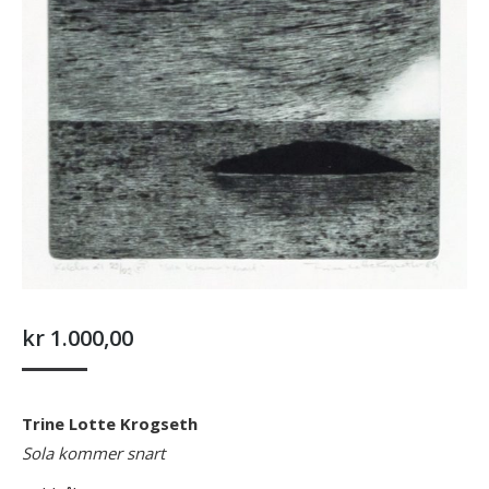
kr
1.000,00
Trine Lotte Krogseth
Sola kommer snart