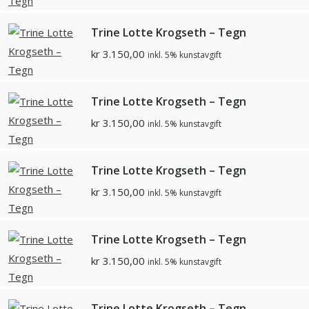
Trine Lotte Krogseth – Tegn
kr
3.150,00
inkl. 5% kunstavgift
Trine Lotte Krogseth – Tegn
kr
3.150,00
inkl. 5% kunstavgift
Trine Lotte Krogseth – Tegn
kr
3.150,00
inkl. 5% kunstavgift
Trine Lotte Krogseth – Tegn
kr
3.150,00
inkl. 5% kunstavgift
Trine Lotte Krogseth – Tegn