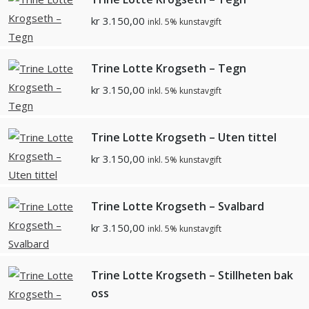
kr
3.150,00
inkl. 5% kunstavgift
Trine Lotte Krogseth – Tegn
kr
3.150,00
inkl. 5% kunstavgift
Trine Lotte Krogseth – Uten tittel
kr
3.150,00
inkl. 5% kunstavgift
Trine Lotte Krogseth – Svalbard
kr
3.150,00
inkl. 5% kunstavgift
Trine Lotte Krogseth – Stillheten bak
oss