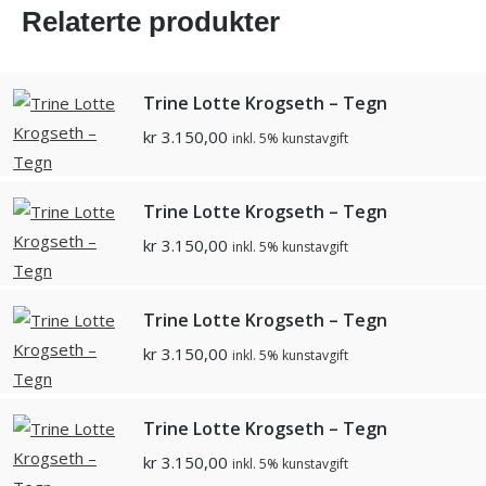
Relaterte produkter
Trine Lotte Krogseth – Tegn
kr
3.150,00
inkl. 5% kunstavgift
Trine Lotte Krogseth – Tegn
kr
3.150,00
inkl. 5% kunstavgift
Trine Lotte Krogseth – Tegn
kr
3.150,00
inkl. 5% kunstavgift
Trine Lotte Krogseth – Tegn
kr
3.150,00
inkl. 5% kunstavgift