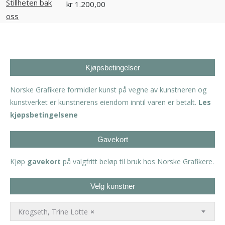
kr
1.200,00
Kjøpsbetingelser
Norske Grafikere formidler kunst på vegne av kunstneren og
kunstverket er kunstnerens eiendom inntil varen er betalt.
Les
kjøpsbetingelsene
Gavekort
Kjøp
gavekort
på valgfritt beløp til bruk hos Norske Grafikere.
Velg kunstner
Krogseth, Trine Lotte
×