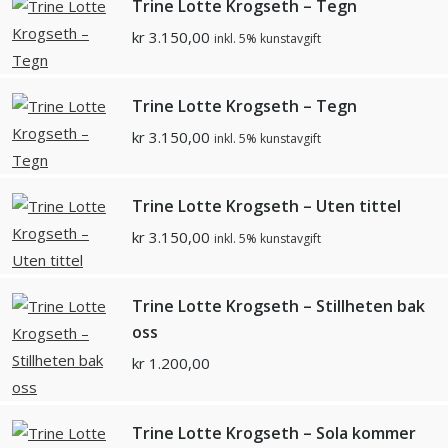
Trine Lotte Krogseth – Tegn
kr
3.150,00
inkl. 5% kunstavgift
Trine Lotte Krogseth – Tegn
kr
3.150,00
inkl. 5% kunstavgift
Trine Lotte Krogseth – Uten tittel
kr
3.150,00
inkl. 5% kunstavgift
Trine Lotte Krogseth – Stillheten bak
oss
kr
1.200,00
Trine Lotte Krogseth – Sola kommer