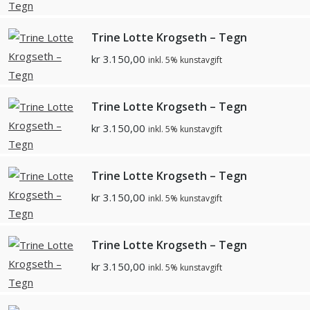
Trine Lotte Krogseth – Tegn
kr
3.150,00
inkl. 5% kunstavgift
Trine Lotte Krogseth – Tegn
kr
3.150,00
inkl. 5% kunstavgift
Trine Lotte Krogseth – Tegn
kr
3.150,00
inkl. 5% kunstavgift
Trine Lotte Krogseth – Tegn
kr
3.150,00
inkl. 5% kunstavgift