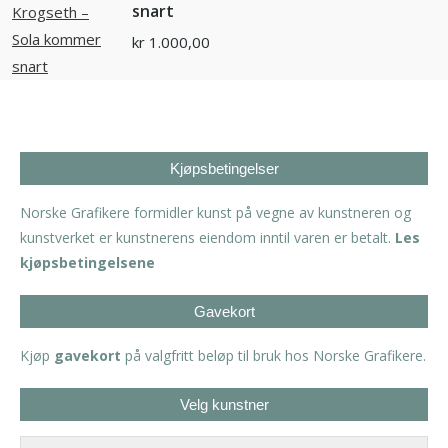
snart
kr
1.000,00
Kjøpsbetingelser
Norske Grafikere formidler kunst på vegne av kunstneren og
kunstverket er kunstnerens eiendom inntil varen er betalt.
Les
kjøpsbetingelsene
Gavekort
Kjøp
gavekort
på valgfritt beløp til bruk hos Norske Grafikere.
Velg kunstner