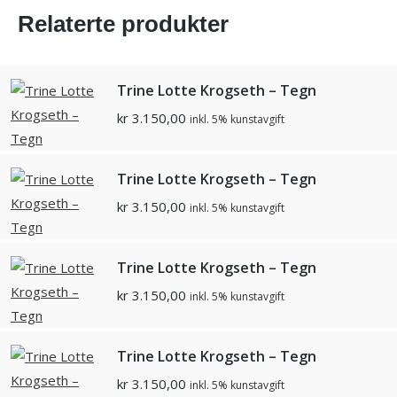
Relaterte produkter
Trine Lotte Krogseth – Tegn
kr
3.150,00
inkl. 5% kunstavgift
Trine Lotte Krogseth – Tegn
kr
3.150,00
inkl. 5% kunstavgift
Trine Lotte Krogseth – Tegn
kr
3.150,00
inkl. 5% kunstavgift
Trine Lotte Krogseth – Tegn
kr
3.150,00
inkl. 5% kunstavgift