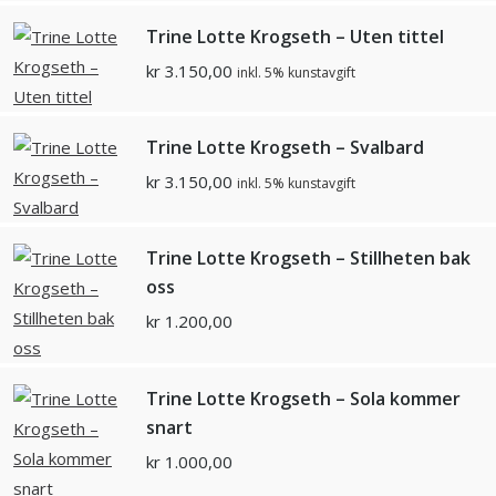
Trine Lotte Krogseth – Uten tittel
kr
3.150,00
inkl. 5% kunstavgift
Trine Lotte Krogseth – Svalbard
kr
3.150,00
inkl. 5% kunstavgift
Trine Lotte Krogseth – Stillheten bak
oss
kr
1.200,00
Trine Lotte Krogseth – Sola kommer
snart
kr
1.000,00