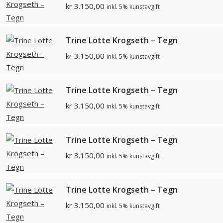
kr
3.150,00
inkl. 5% kunstavgift
Trine Lotte Krogseth – Tegn
kr
3.150,00
inkl. 5% kunstavgift
Trine Lotte Krogseth – Tegn
kr
3.150,00
inkl. 5% kunstavgift
Trine Lotte Krogseth – Tegn
kr
3.150,00
inkl. 5% kunstavgift
Trine Lotte Krogseth – Tegn
kr
3.150,00
inkl. 5% kunstavgift