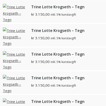
Trine Lotte Krogseth – Tegn
kr
3.150,00
inkl. 5% kunstavgift
Trine Lotte Krogseth – Tegn
kr
3.150,00
inkl. 5% kunstavgift
Trine Lotte Krogseth – Tegn
kr
3.150,00
inkl. 5% kunstavgift
Trine Lotte Krogseth – Tegn
kr
3.150,00
inkl. 5% kunstavgift
Trine Lotte Krogseth – Tegn