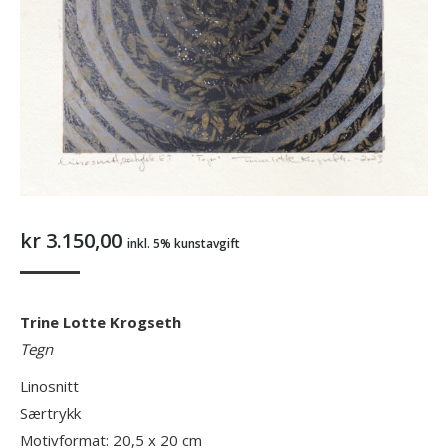
kr
3.150,00
inkl. 5% kunstavgift
Trine Lotte Krogseth
Tegn
Linosnitt
Særtrykk
Motivformat: 20,5 x 20 cm