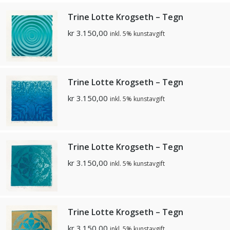
Trine Lotte Krogseth – Tegn
kr
3.150,00
inkl. 5% kunstavgift
Trine Lotte Krogseth – Tegn
kr
3.150,00
inkl. 5% kunstavgift
Trine Lotte Krogseth – Tegn
kr
3.150,00
inkl. 5% kunstavgift
Trine Lotte Krogseth – Tegn
kr
3.150,00
inkl. 5% kunstavgift