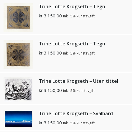
Trine Lotte Krogseth – Tegn
kr
3.150,00
inkl. 5% kunstavgift
Trine Lotte Krogseth – Tegn
kr
3.150,00
inkl. 5% kunstavgift
Trine Lotte Krogseth – Uten tittel
kr
3.150,00
inkl. 5% kunstavgift
Trine Lotte Krogseth – Svalbard
kr
3.150,00
inkl. 5% kunstavgift