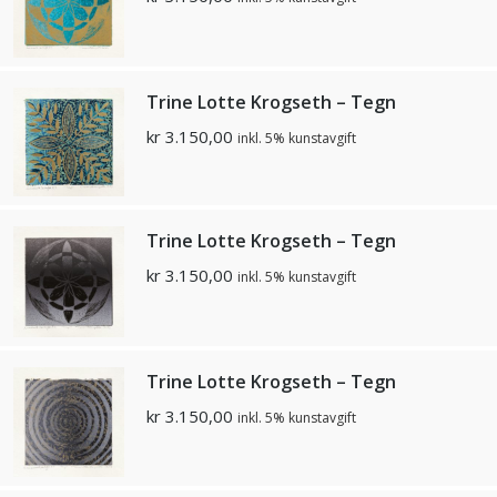
Trine Lotte Krogseth – Tegn
kr
3.150,00
inkl. 5% kunstavgift
Trine Lotte Krogseth – Tegn
kr
3.150,00
inkl. 5% kunstavgift
Trine Lotte Krogseth – Tegn
kr
3.150,00
inkl. 5% kunstavgift