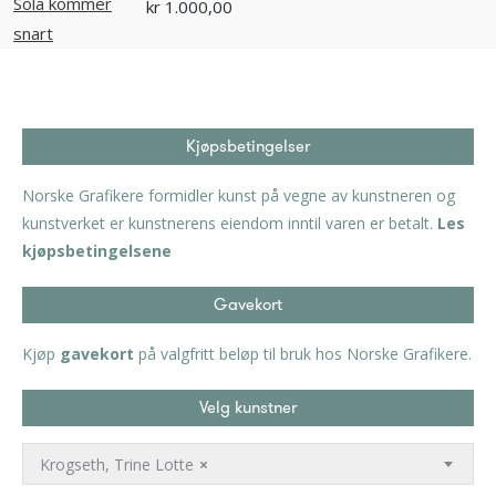
kr
1.000,00
Kjøpsbetingelser
Norske Grafikere formidler kunst på vegne av kunstneren og
kunstverket er kunstnerens eiendom inntil varen er betalt.
Les
kjøpsbetingelsene
Gavekort
Kjøp
gavekort
på valgfritt beløp til bruk hos Norske Grafikere.
Velg kunstner
Krogseth, Trine Lotte
×