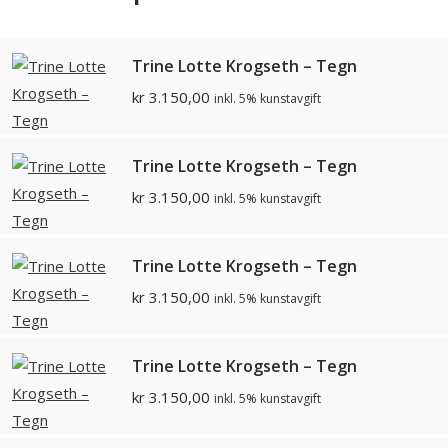
Trine Lotte Krogseth – Tegn
kr
3.150,00
inkl. 5% kunstavgift
Trine Lotte Krogseth – Tegn
kr
3.150,00
inkl. 5% kunstavgift
Trine Lotte Krogseth – Tegn
kr
3.150,00
inkl. 5% kunstavgift
Trine Lotte Krogseth – Tegn
kr
3.150,00
inkl. 5% kunstavgift