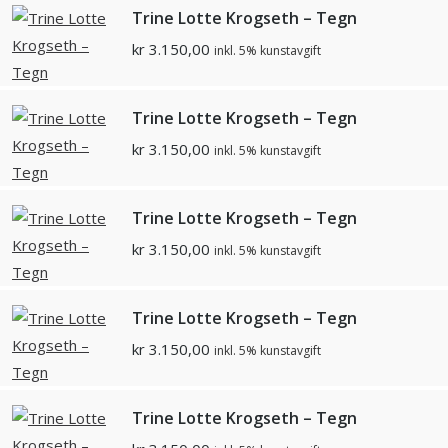
Trine Lotte Krogseth – Tegn
kr
3.150,00
inkl. 5% kunstavgift
Trine Lotte Krogseth – Tegn
kr
3.150,00
inkl. 5% kunstavgift
Trine Lotte Krogseth – Tegn
kr
3.150,00
inkl. 5% kunstavgift
Trine Lotte Krogseth – Tegn
kr
3.150,00
inkl. 5% kunstavgift
Trine Lotte Krogseth – Tegn