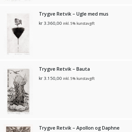
Trygve Retvik – Ugle med mus
kr
3.360,00
inkl. 5% kunstavgift
Trygve Retvik – Bauta
kr
3.150,00
inkl. 5% kunstavgift
Trygve Retvik – Apollon og Daphne