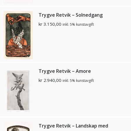
Trygve Retvik – Solnedgang
kr
3.150,00
inkl. 5% kunstavgift
Trygve Retvik – Amore
kr
2.940,00
inkl. 5% kunstavgift
Trygve Retvik – Landskap med