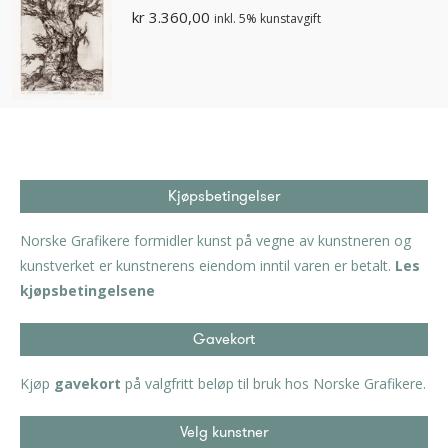
kr
3.360,00
inkl. 5% kunstavgift
Kjøpsbetingelser
Norske Grafikere formidler kunst på vegne av kunstneren og
kunstverket er kunstnerens eiendom inntil varen er betalt.
Les
kjøpsbetingelsene
Gavekort
Kjøp
gavekort
på valgfritt beløp til bruk hos Norske Grafikere.
Velg kunstner