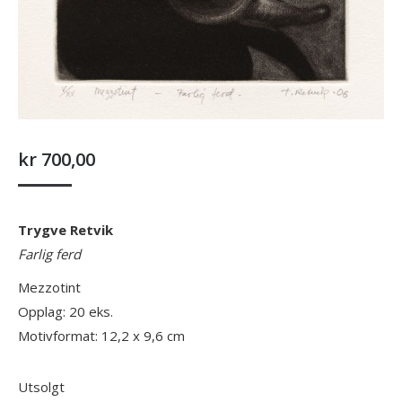
kr
700,00
Trygve Retvik
Farlig ferd
Mezzotint
Opplag: 20 eks.
Motivformat: 12,2 x 9,6 cm
Utsolgt