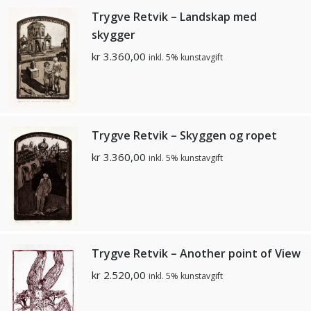
Trygve Retvik – Landskap med
skygger
kr
3.360,00
inkl. 5% kunstavgift
Trygve Retvik – Skyggen og ropet
kr
3.360,00
inkl. 5% kunstavgift
Trygve Retvik – Another point of View
kr
2.520,00
inkl. 5% kunstavgift