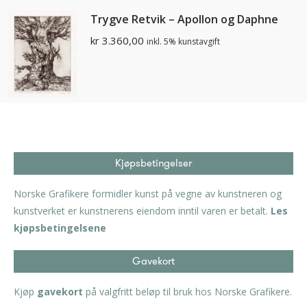
Trygve Retvik – Apollon og Daphne
kr
3.360,00
inkl. 5% kunstavgift
Kjøpsbetingelser
Norske Grafikere formidler kunst på vegne av kunstneren og
kunstverket er kunstnerens eiendom inntil varen er betalt.
Les
kjøpsbetingelsene
Gavekort
Kjøp
gavekort
på valgfritt beløp til bruk hos Norske Grafikere.