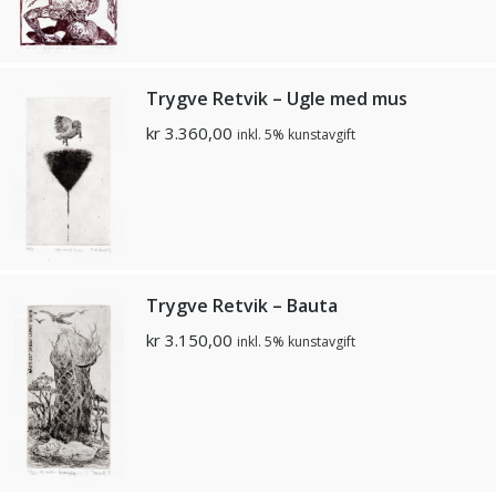
Trygve Retvik – Ugle med mus
kr
3.360,00
inkl. 5% kunstavgift
Trygve Retvik – Bauta
kr
3.150,00
inkl. 5% kunstavgift