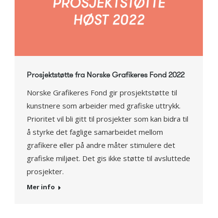
Prosjektstøtte fra Norske Grafikeres Fond 2022
Norske Grafikeres Fond gir prosjektstøtte til
kunstnere som arbeider med grafiske uttrykk.
Prioritet vil bli gitt til prosjekter som kan bidra til
å styrke det faglige samarbeidet mellom
grafikere eller på andre måter stimulere det
grafiske miljøet. Det gis ikke støtte til avsluttede
prosjekter.
Mer info