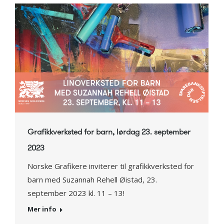
Grafikkverksted for barn, lørdag 23. september
2023
Norske Grafikere inviterer til grafikkverksted for
barn med Suzannah Rehell Øistad, 23.
september 2023 kl. 11 – 13!
Mer info