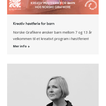
Kreativ høstferie for barn
Norske Grafikere ønsker barn mellom 7 og 13 år
velkommen til et kreativt program i høstferien!
Mer info