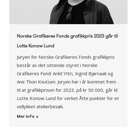
Norske Grafikeres Fonds grafikkpris 2023 går til
Lotte Konow Lund
Juryen for Norske Grafikeres Fonds grafikkpris
består av det sittende styret i Norske
Grafikeres Fond: Arild Yttri, Ingrid Bjørnaali og
Ane Thon Knutsen. Juryen har i år kommet frem
til at grafikkprisen for 2023, på kr 50 000, går til
Lotte Konow Lund for verket Åtte punkter for et
vellykket atelierbesøk.
Mer info