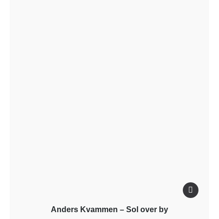
Anders Kvammen – Sol over by