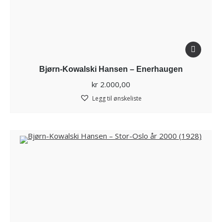
Bjørn-Kowalski Hansen – Enerhaugen
kr
2.000,00
Legg til ønskeliste