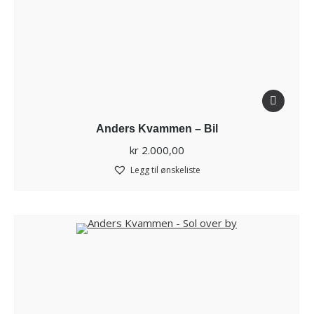
Anders Kvammen – Bil
kr
2.000,00
Legg til ønskeliste