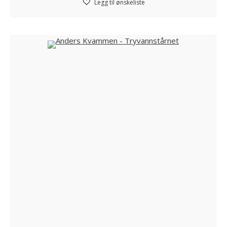
Legg til ønskeliste