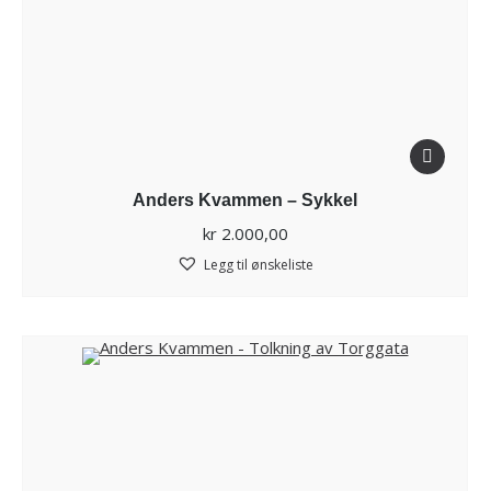
Anders Kvammen – Sykkel
kr
2.000,00
Legg til ønskeliste