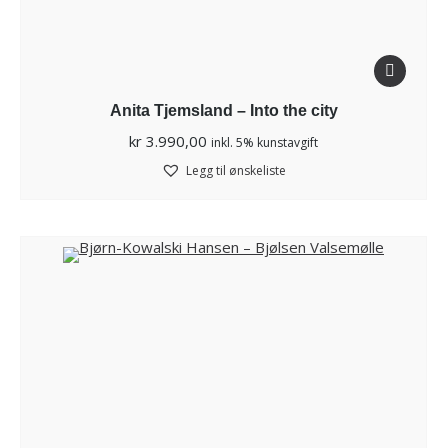
Anita Tjemsland – Into the city
kr
3.990,00
inkl. 5% kunstavgift
Legg til ønskeliste