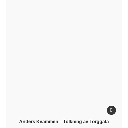
Anders Kvammen – Tolkning av Torggata