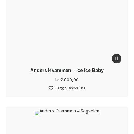
Anders Kvammen – Ice Ice Baby
kr
2.000,00
Legg til ønskeliste