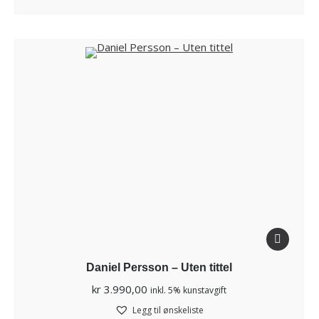
Daniel Persson – Uten tittel
kr
3.990,00
inkl. 5% kunstavgift
Legg til ønskeliste