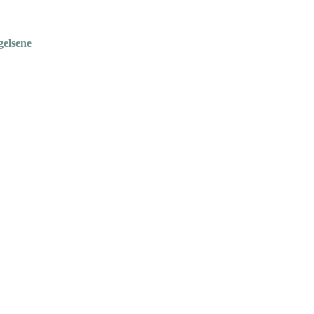
gelsene