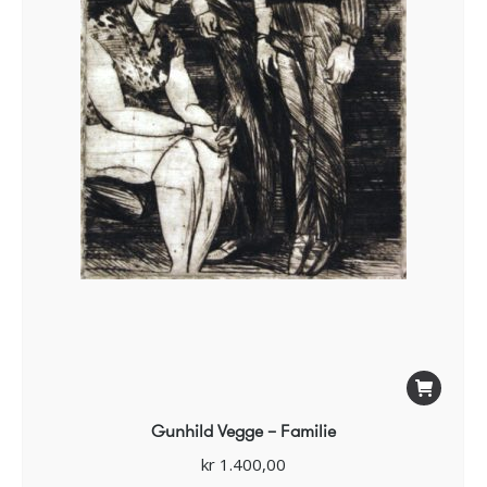
Gunhild Vegge – Familie
kr
1.400,00