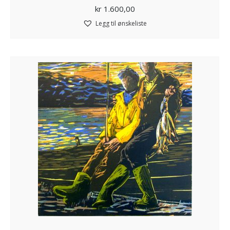
kr
1.600,00
Legg til ønskeliste