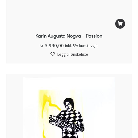
Karin Augusta Nogva – Passion
kr
3.990,00
inkl. 5% kunstavgift
Legg til ønskeliste