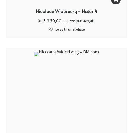
Nicolaus Widerberg – Natur 4
kr
3.360,00
inkl. 5% kunstavgift
Legg til ønskeliste