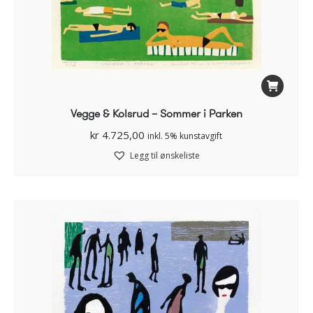
Vegge & Kolsrud – Sommer i Parken
kr
4.725,00
inkl. 5% kunstavgift
Legg til ønskeliste