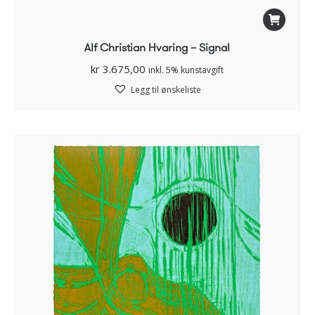
Alf Christian Hvaring – Signal
kr
3.675,00
inkl. 5% kunstavgift
Legg til ønskeliste