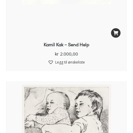
Kamil Kak – Send Help
kr
2.000,00
Legg til ønskeliste