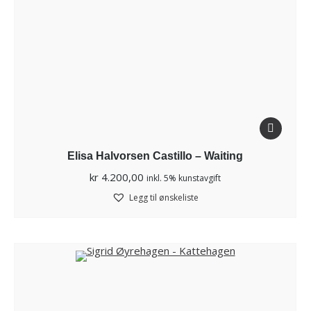
Elisa Halvorsen Castillo – Waiting
kr
4.200,00
inkl. 5% kunstavgift
Legg til ønskeliste