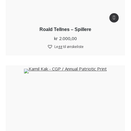
Roald Tellnes – Spillere
kr
2.000,00
Legg til ønskeliste