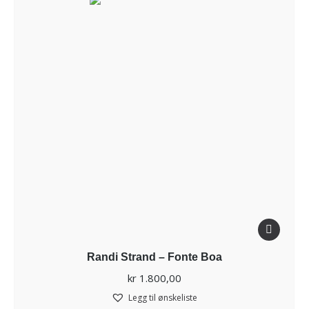
Randi Strand – Fonte Boa
kr
1.800,00
Legg til ønskeliste