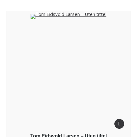
Tom Eidsvold Larsen – Uten tittel