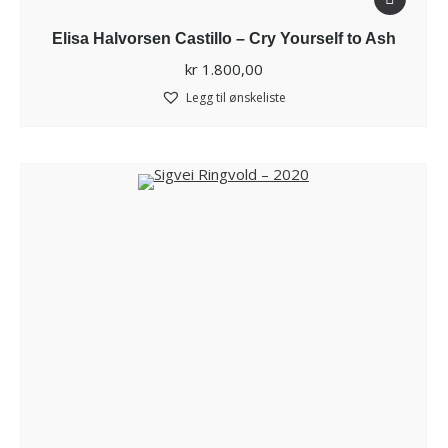
Elisa Halvorsen Castillo – Cry Yourself to Ash
kr
1.800,00
Legg til ønskeliste