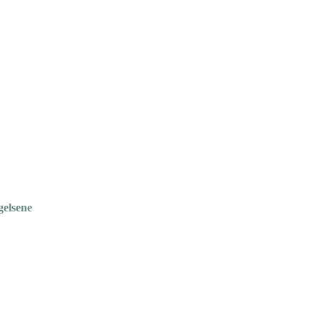
gelsene