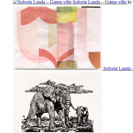
Solveig Landa – Grønn vifte
kr
Solveig Landa –