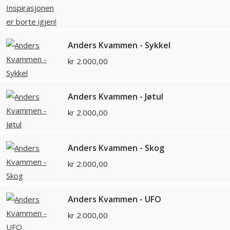
Anders Kvammen - Sykkel
kr
2.000,00
Anders Kvammen - Jøtul
kr
2.000,00
Anders Kvammen - Skog
kr
2.000,00
Anders Kvammen - UFO
kr
2.000,00