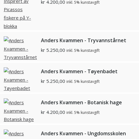
kr
4.200,00
inkl. 5% kunstavgift
Anders Kvammen - Tryvannstårnet
kr
5.250,00
inkl. 5% kunstavgift
Anders Kvammen - Tøyenbadet
kr
5.250,00
inkl. 5% kunstavgift
Anders Kvammen - Botanisk hage
kr
4.200,00
inkl. 5% kunstavgift
Anders Kvammen - Ungdomsskolen