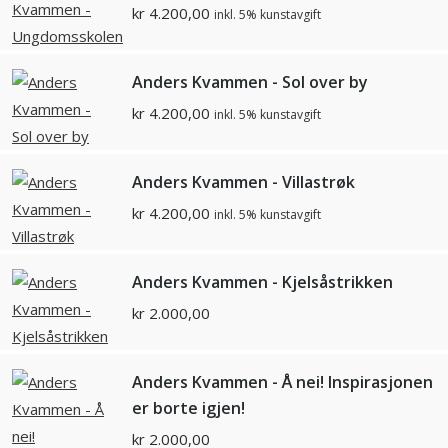
kr
4.200,00
inkl. 5% kunstavgift
Anders Kvammen - Sol over by
kr
4.200,00
inkl. 5% kunstavgift
Anders Kvammen - Villastrøk
kr
4.200,00
inkl. 5% kunstavgift
Anders Kvammen - Kjelsåstrikken
kr
2.000,00
Anders Kvammen - Å nei! Inspirasjonen
er borte igjen!
kr
2.000,00