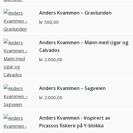
Anders Kvammen – Gravlunden
kr
500,00
Anders Kvammen – Mann med cigar og
Calvados
kr
2.000,00
Anders Kvammen – Sagveien
kr
2.000,00
Anders Kvammen - Inspirert av
Picassos fiskere på Y-blokka