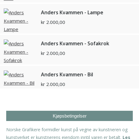
Anders Kvammen - Lampe
kr
2.000,00
Anders Kvammen - Sofakrok
kr
2.000,00
Anders Kvammen - Bil
kr
2.000,00
Kjøpsbetingelser
Norske Grafikere formidler kunst på vegne av kunstneren og
kunstverket er kunstnerens eiendom inntil varen er betalt.
Les