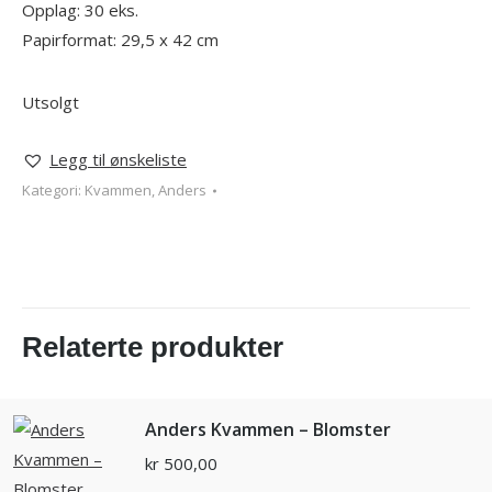
Opplag: 30 eks.
Papirformat: 29,5 x 42 cm
Utsolgt
Legg til ønskeliste
Kategori:
Kvammen, Anders
Relaterte produkter
Anders Kvammen – Blomster
kr
500,00