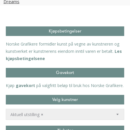
Kjøpsbetingelser
Norske Grafikere formidler kunst på vegne av kunstneren og
kunstverket er kunstnerens eiendom inntil varen er betalt.
Les
kjøpsbetingelsene
Gavekort
Kjøp
gavekort
på valgfritt beløp til bruk hos Norske Grafikere.
Velg kunstner
Aktuell utstilling
×