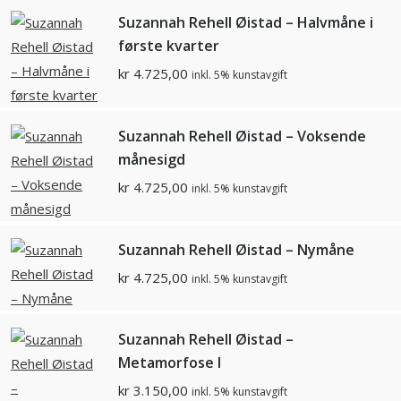
Suzannah Rehell Øistad – Halvmåne i
første kvarter
kr
4.725,00
inkl. 5% kunstavgift
Suzannah Rehell Øistad – Voksende
månesigd
kr
4.725,00
inkl. 5% kunstavgift
Suzannah Rehell Øistad – Nymåne
kr
4.725,00
inkl. 5% kunstavgift
Suzannah Rehell Øistad –
Metamorfose l
kr
3.150,00
inkl. 5% kunstavgift