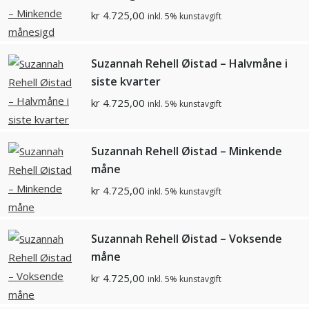
kr
4.725,00
inkl. 5% kunstavgift
Suzannah Rehell Øistad – Halvmåne i
siste kvarter
kr
4.725,00
inkl. 5% kunstavgift
Suzannah Rehell Øistad – Minkende
måne
kr
4.725,00
inkl. 5% kunstavgift
Suzannah Rehell Øistad – Voksende
måne
kr
4.725,00
inkl. 5% kunstavgift