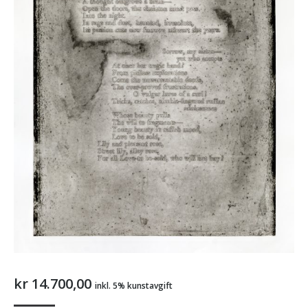
kr
14.700,00
inkl. 5% kunstavgift