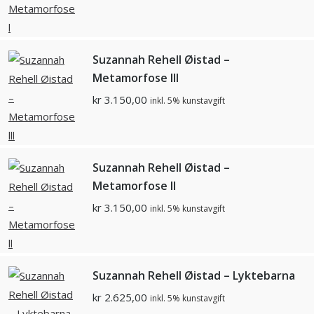
Suzannah Rehell Øistad –
Metamorfose lll
kr
3.150,00
inkl. 5% kunstavgift
Suzannah Rehell Øistad –
Metamorfose ll
kr
3.150,00
inkl. 5% kunstavgift
Suzannah Rehell Øistad – Lyktebarna
kr
2.625,00
inkl. 5% kunstavgift