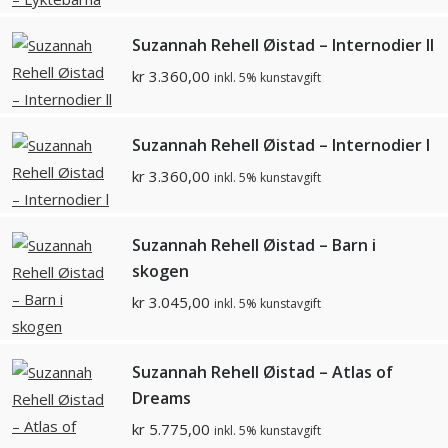
Suzannah Rehell Øistad – Internodier ll
kr
3.360,00
inkl. 5% kunstavgift
Suzannah Rehell Øistad – Internodier l
kr
3.360,00
inkl. 5% kunstavgift
Suzannah Rehell Øistad – Barn i
skogen
kr
3.045,00
inkl. 5% kunstavgift
Suzannah Rehell Øistad – Atlas of
Dreams
kr
5.775,00
inkl. 5% kunstavgift