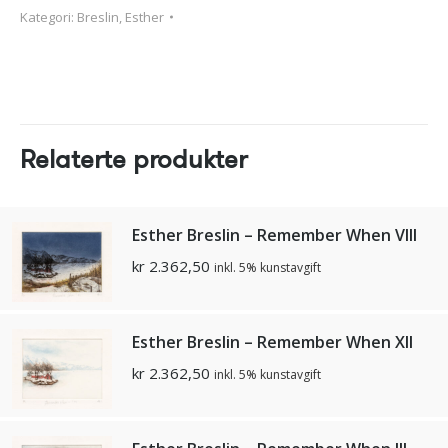
Kategori:
Breslin, Esther
Relaterte produkter
Esther Breslin – Remember When Vlll
kr
2.362,50
inkl. 5% kunstavgift
Esther Breslin – Remember When Xll
kr
2.362,50
inkl. 5% kunstavgift