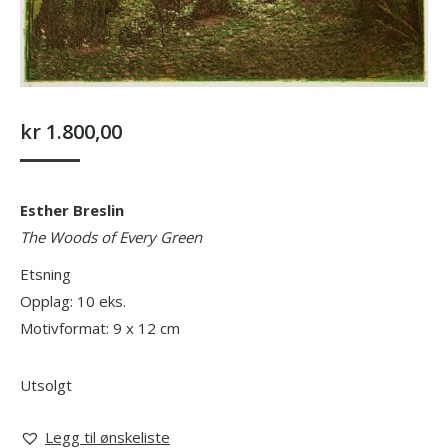
kr
1.800,00
Esther Breslin
The Woods of Every Green
Etsning
Opplag: 10 eks.
Motivformat: 9 x 12 cm
Utsolgt
Legg til ønskeliste