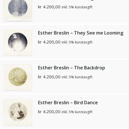
kr
4.200,00
inkl. 5% kunstavgift
Esther Breslin – They See me Looming
kr
4.200,00
inkl. 5% kunstavgift
Esther Breslin – The Backdrop
kr
4.200,00
inkl. 5% kunstavgift
Esther Breslin – Bird Dance
kr
4.200,00
inkl. 5% kunstavgift