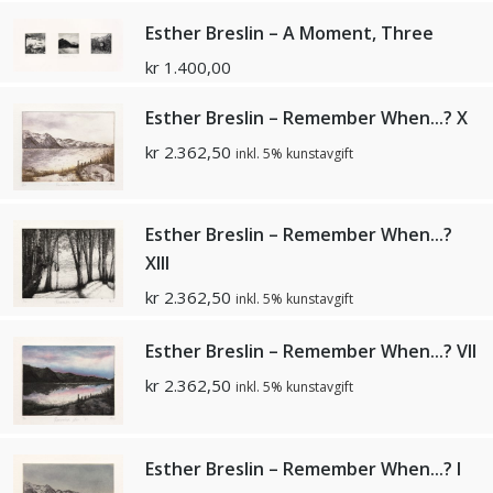
Esther Breslin – A Moment, Three
kr
1.400,00
Esther Breslin – Remember When...? X
kr
2.362,50
inkl. 5% kunstavgift
Esther Breslin – Remember When...?
XIII
kr
2.362,50
inkl. 5% kunstavgift
Esther Breslin – Remember When...? VII
kr
2.362,50
inkl. 5% kunstavgift
Esther Breslin – Remember When...? I