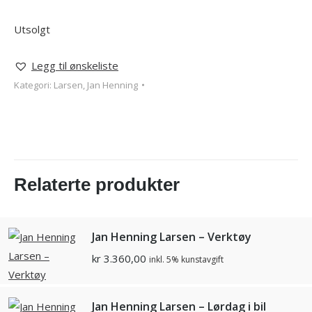
Utsolgt
Legg til ønskeliste
Kategori:
Larsen, Jan Henning
Relaterte produkter
Jan Henning Larsen – Verktøy
kr
3.360,00
inkl. 5% kunstavgift
Jan Henning Larsen – Lørdag i bil