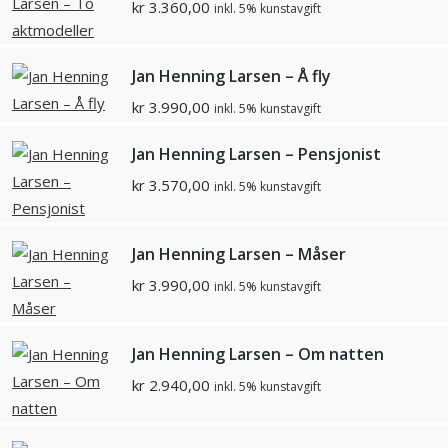
kr
3.360,00
inkl. 5% kunstavgift
Jan Henning Larsen – Å fly
kr
3.990,00
inkl. 5% kunstavgift
Jan Henning Larsen – Pensjonist
kr
3.570,00
inkl. 5% kunstavgift
Jan Henning Larsen – Måser
kr
3.990,00
inkl. 5% kunstavgift
Jan Henning Larsen – Om natten
kr
2.940,00
inkl. 5% kunstavgift