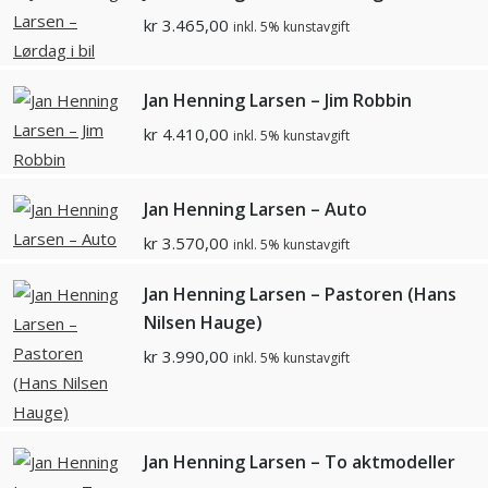
kr
3.465,00
inkl. 5% kunstavgift
Jan Henning Larsen – Jim Robbin
kr
4.410,00
inkl. 5% kunstavgift
Jan Henning Larsen – Auto
kr
3.570,00
inkl. 5% kunstavgift
Jan Henning Larsen – Pastoren (Hans
Nilsen Hauge)
kr
3.990,00
inkl. 5% kunstavgift
Jan Henning Larsen – To aktmodeller