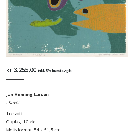
kr
3.255,00
inkl. 5% kunstavgift
Jan Henning Larsen
I havet
Tresnitt
Opplag: 10 eks.
Motivformat: 54 x 51,5 cm