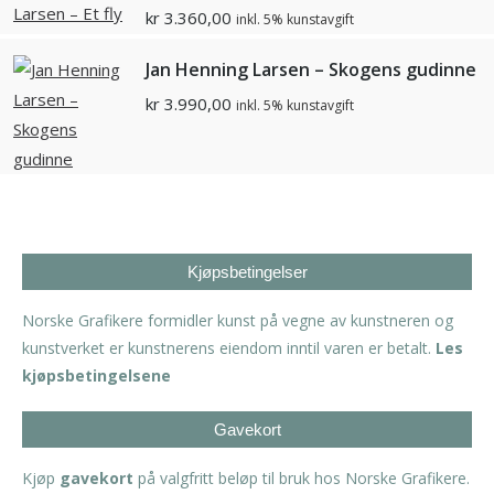
kr
3.360,00
inkl. 5% kunstavgift
Jan Henning Larsen – Skogens gudinne
kr
3.990,00
inkl. 5% kunstavgift
Kjøpsbetingelser
Norske Grafikere formidler kunst på vegne av kunstneren og
kunstverket er kunstnerens eiendom inntil varen er betalt.
Les
kjøpsbetingelsene
Gavekort
Kjøp
gavekort
på valgfritt beløp til bruk hos Norske Grafikere.