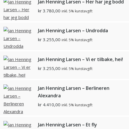
Jan Henning Larsen – Her har jeg bodd
kr
3.780,00
inkl. 5% kunstavgift
Jan Henning Larsen – Undrodda
kr
3.255,00
inkl. 5% kunstavgift
Jan Henning Larsen – Vi er tilbake, hei!
kr
3.255,00
inkl. 5% kunstavgift
Jan Henning Larsen – Berlineren
Alexandra
kr
4.410,00
inkl. 5% kunstavgift
Jan Henning Larsen – Et fly